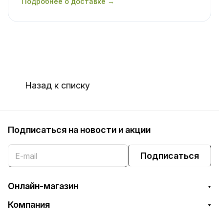
Подробнее о доставке →
Назад к списку
Подписаться
на новости и акции
Подписаться
Онлайн-магазин
Компания