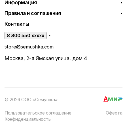
Информация
Правила и соглашения
Контакты
8 800 550 xxxxx
store@semushka.com
Москва, 2-я Ямская улица, дом 4
© 2026 ООО «Семушка»
Пользовательское соглашение
Оферта
Конфиденциальность