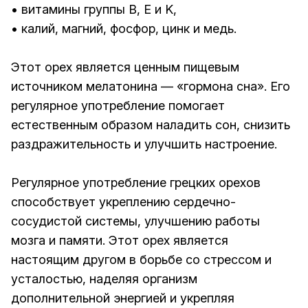
• витамины группы B, E и K,
• калий, магний, фосфор, цинк и медь.
Этот орех является ценным пищевым
источником мелатонина — «гормона сна». Его
регулярное употребление помогает
естественным образом наладить сон, снизить
раздражительность и улучшить настроение.
Регулярное употребление грецких орехов
способствует укреплению сердечно-
сосудистой системы, улучшению работы
мозга и памяти. Этот орех является
настоящим другом в борьбе со стрессом и
усталостью, наделяя организм
дополнительной энергией и укрепляя