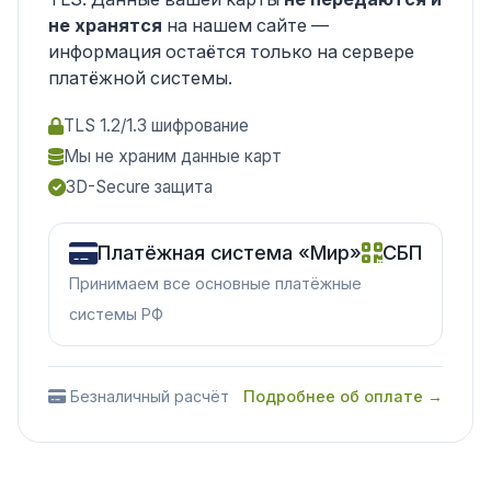
не хранятся
на нашем сайте —
информация остаётся только на сервере
платёжной системы.
TLS 1.2/1.3 шифрование
Мы не храним данные карт
3D-Secure защита
Платёжная система «Мир»
СБП
Принимаем все основные платёжные
системы РФ
Безналичный расчёт
Подробнее об оплате →