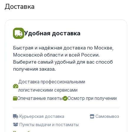
Доставка
Удобная доставка
Быстрая и надёжная доставка по Москве,
Московской области и всей России.
Выберите самый удобный для вас способ
получения заказа.
Доставка профессиональными
логистическими сервисами
Опечатанные пакеты
Осмотр при получении
Курьерская доставка
Самовывоз
Пункты выдачи и постаматы