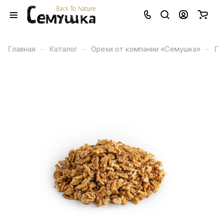
–
–
–
Главная
Каталог
Орехи от компании «Семушка»