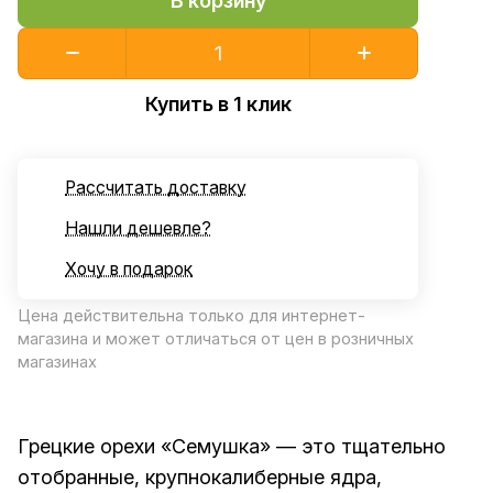
В корзину
Купить в 1 клик
Рассчитать доставку
Нашли дешевле?
Хочу в подарок
Цена действительна только для интернет-
магазина и может отличаться от цен в розничных
магазинах
Грецкие орехи «Семушка» — это тщательно
отобранные, крупнокалиберные ядра,