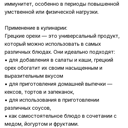
иммунитет, особенно в периоды повышенной
умственной или физической нагрузки.
Применение в кулинарии:
Грецкие орехи — это универсальный продукт,
который можно использовать в самых
различных блюдах. Они идеально подходят:
• для добавления в салаты и каши, грецкий
орех обогатит их своим насыщенным и
выразительным вкусом
• для приготовления домашней выпечки —
кексов, тортов и запеканок,
• для использования в приготовлении
различных соусов,
• как самостоятельное блюдо в сочетании с
медом, йогуртом и фруктами.