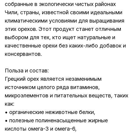
собранные в экологически чистых районах
Чили, страны, известной своими идеальными
климатическими условиями для выращивания
этих орехов. Этот продукт станет отличным
выбором для тех, кто ищет натуральные и
качественные орехи без каких-либо добавок и
консервантов.
Польза и состав:
Грецкий орех является незаменимым
источником целого ряда витаминов,
микроэлементов и питательных веществ, таких
как:
• органические неживотные белки,
• полезные полиненасыщенные жирные
кислоты омега-3 и омега-6,