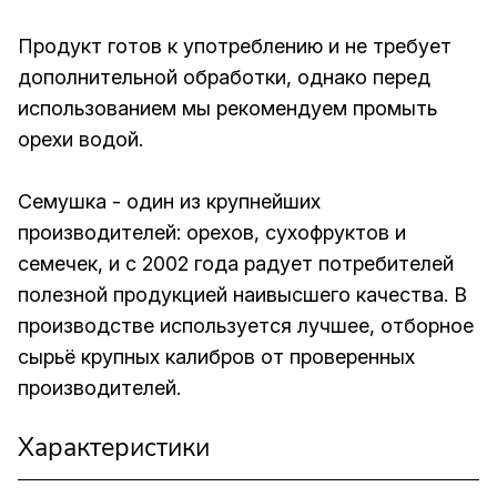
Продукт готов к употреблению и не требует
дополнительной обработки, однако перед
использованием мы рекомендуем промыть
орехи водой.
Семушка - один из крупнейших
производителей: орехов, сухофруктов и
семечек, и с 2002 года радует потребителей
полезной продукцией наивысшего качества. В
производстве используется лучшее, отборное
сырьё крупных калибров от проверенных
производителей.
Характеристики