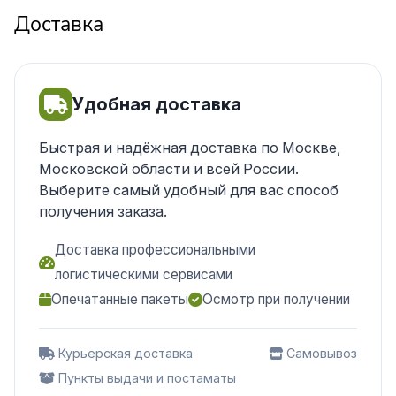
Доставка
Удобная доставка
Быстрая и надёжная доставка по Москве,
Московской области и всей России.
Выберите самый удобный для вас способ
получения заказа.
Доставка профессиональными
логистическими сервисами
Опечатанные пакеты
Осмотр при получении
Курьерская доставка
Самовывоз
Пункты выдачи и постаматы