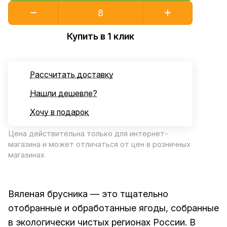
Купить в 1 клик
Рассчитать доставку
Нашли дешевле?
Хочу в подарок
Цена действительна только для интернет-
магазина и может отличаться от цен в розничных
магазинах
Вяленая брусника — это тщательно
отобранные и обработанные ягоды, собранные
в экологически чистых регионах России. В