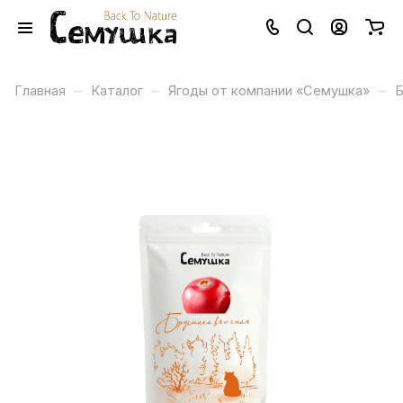
–
–
–
Главная
Каталог
Ягоды от компании «Семушка»
Б