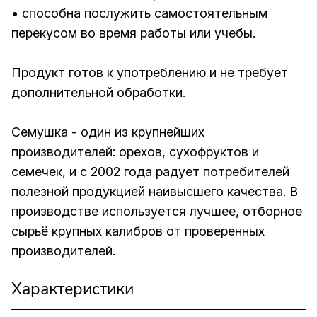
• способна послужить самостоятельным
перекусом во время работы или учебы.
Продукт готов к употреблению и не требует
дополнительной обработки.
Семушка - один из крупнейших
производителей: орехов, сухофруктов и
семечек, и с 2002 года радует потребителей
полезной продукцией наивысшего качества. В
производстве используется лучшее, отборное
сырьё крупных калибров от проверенных
производителей.
Характеристики