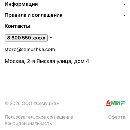
Информация
Правила и соглашения
Контакты
8 800 550 xxxxx
store@semushka.com
Москва, 2-я Ямская улица, дом 4
© 2026 ООО «Семушка»
Пользовательское соглашение
Оферта
Конфиденциальность