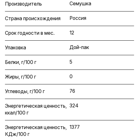
Семушка
Производитель
Россия
Страна происхождения
12
Срок годности в мес.
Дой-пак
Упаковка
5
Белки, г/100 г
0
Жиры, г/100 г
76
Углеводы, г/100 г
324
Энергетическая ценность,
ккал/100 г
1377
Энергетическая ценность,
КДж/100 г