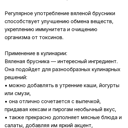
Регулярное употребление вяленой брусники
способствует улучшению обмена веществ,
укреплению иммунитета и очищению
организма от токсинов.
Применение в кулинарии:
Вяленая брусника — интересный ингредиент.
Она подойдет для разнообразных кулинарных
решений:
• можно добавлять в утренние каши, йогурты
или смузи,
• она отлично сочетается с выпечкой,
придавая кексам и пирогам необычный вкус,
• также прекрасно дополняет мясные блюда и
салаты, добавляя им яркий акцент,