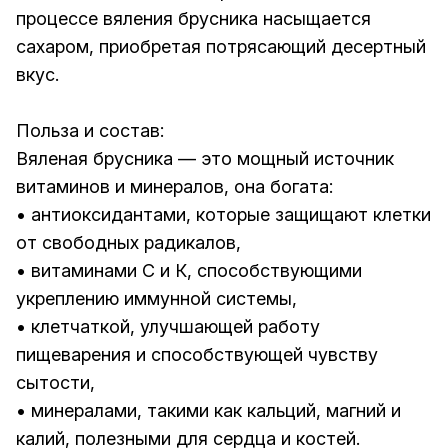
процессе вяления брусника насыщается
сахаром, приобретая потрясающий десертный
вкус.
Польза и состав:
Вяленая брусника — это мощный источник
витаминов и минералов, она богата:
• антиоксидантами, которые защищают клетки
от свободных радикалов,
• витаминами С и К, способствующими
укреплению иммунной системы,
• клетчаткой, улучшающей работу
пищеварения и способствующей чувству
сытости,
• минералами, такими как кальций, магний и
калий, полезными для сердца и костей.