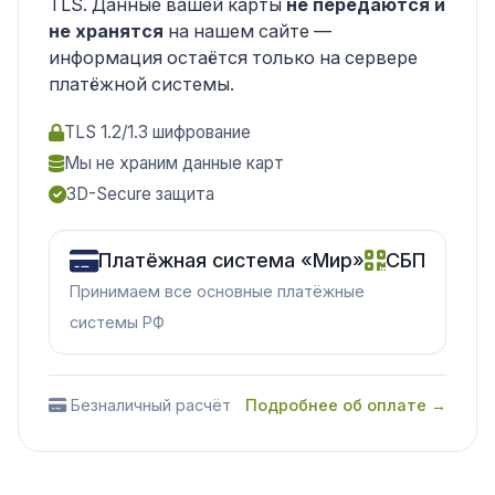
TLS. Данные вашей карты
не передаются и
не хранятся
на нашем сайте —
информация остаётся только на сервере
платёжной системы.
TLS 1.2/1.3 шифрование
Мы не храним данные карт
3D-Secure защита
Платёжная система «Мир»
СБП
Принимаем все основные платёжные
системы РФ
Безналичный расчёт
Подробнее об оплате →