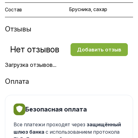
Брусника, сахар
Состав
Отзывы
Нет отзывов
Добавить отзыв
Загрузка отзывов...
Оплата
Безопасная оплата
Все платежи проходят через
защищённый
шлюз банка
с использованием протокола