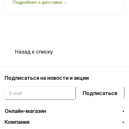
Подробнее о доставке →
Назад к списку
Подписаться
на новости и акции
Подписаться
Онлайн-магазин
Компания