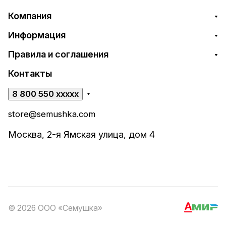
Компания
Информация
Правила и соглашения
Контакты
8 800 550 xxxxx
store@semushka.com
Москва, 2-я Ямская улица, дом 4
© 2026 ООО «Семушка»