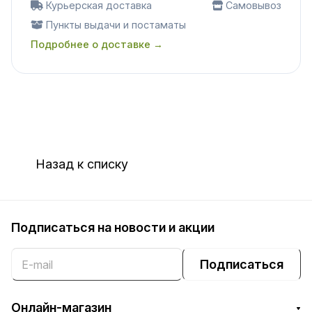
Курьерская доставка
Самовывоз
Пункты выдачи и постаматы
Подробнее о доставке →
Назад к списку
Подписаться
на новости и акции
Подписаться
Онлайн-магазин