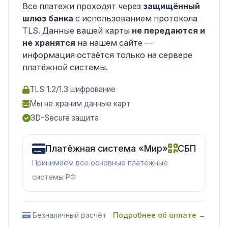
Все платежи проходят через
защищённый
шлюз банка
с использованием протокола
TLS. Данные вашей карты
не передаются и
не хранятся
на нашем сайте —
информация остаётся только на сервере
платёжной системы.
TLS 1.2/1.3 шифрование
Мы не храним данные карт
3D-Secure защита
Платёжная система «Мир»
СБП
Принимаем все основные платёжные
системы РФ
Безналичный расчёт
Подробнее об оплате →