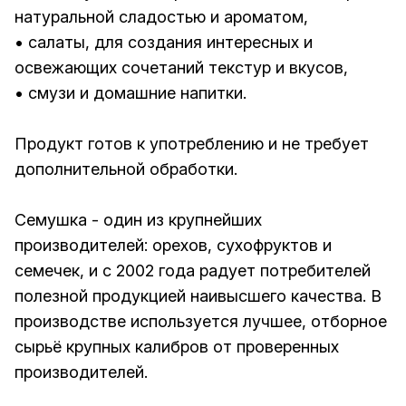
натуральной сладостью и ароматом,
• салаты, для создания интересных и
освежающих сочетаний текстур и вкусов,
• смузи и домашние напитки.
Продукт готов к употреблению и не требует
дополнительной обработки.
Семушка - один из крупнейших
производителей: орехов, сухофруктов и
семечек, и с 2002 года радует потребителей
полезной продукцией наивысшего качества. В
производстве используется лучшее, отборное
сырьё крупных калибров от проверенных
производителей.