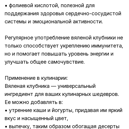
• фолиевой кислотой, полезной для
поддержания здоровья сердечно-сосудистой
системы и эмоциональной активности.
Регулярное употребление вяленой клубники не
только способствует укреплению иммунитета,
но и помогает повышать уровень энергии и
улучшать общее самочувствие.
Применение в кулинарии:
Вяленая клубника — универсальный
ингредиент для ваших кулинарных шедевров.
Ее можно добавлять в:
• утренние каши и йогурты, придавая им яркий
вкус и насыщенный цвет,
• выпечку, таким образом обогащая десерты