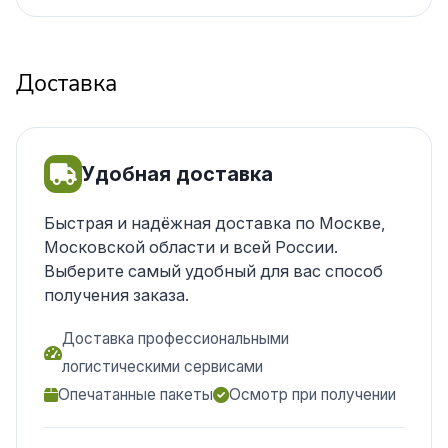
Доставка
Удобная доставка
Быстрая и надёжная доставка по Москве,
Московской области и всей России.
Выберите самый удобный для вас способ
получения заказа.
Доставка профессиональными
логистическими сервисами
Опечатанные пакеты
Осмотр при получении