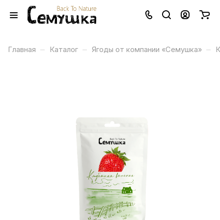
–
–
–
Главная
Каталог
Ягоды от компании «Семушка»
К