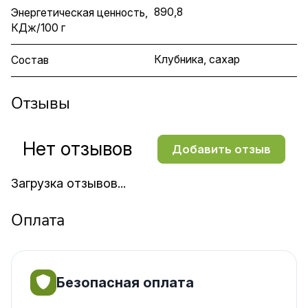
890,8
Энергетическая ценность,
КДж/100 г
Клубника, сахар
Состав
Отзывы
Нет отзывов
Добавить отзыв
Загрузка отзывов...
Оплата
Безопасная оплата