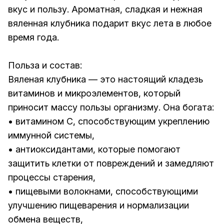
вкус и пользу. Ароматная, сладкая и нежная
вяленная клубника подарит вкус лета в любое
время года.
Польза и состав:
Вяленая клубника — это настоящий кладезь
витаминов и микроэлементов, который
приносит массу пользы организму. Она богата:
• витамином C, способствующим укреплению
иммунной системы,
• антиоксидантами, которые помогают
защитить клетки от повреждений и замедляют
процессы старения,
• пищевыми волокнами, способствующими
улучшению пищеварения и нормализации
обмена веществ,