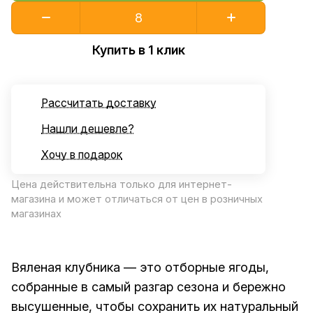
Купить в 1 клик
Рассчитать доставку
Нашли дешевле?
Хочу в подарок
Цена действительна только для интернет-
магазина и может отличаться от цен в розничных
магазинах
Вяленая клубника — это отборные ягоды,
собранные в самый разгар сезона и бережно
высушенные, чтобы сохранить их натуральный