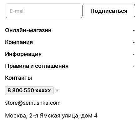
Подписаться
Онлайн-магазин
Компания
Информация
Правила и соглашения
Контакты
8 800 550 xxxxx
store@semushka.com
Москва, 2-я Ямская улица, дом 4