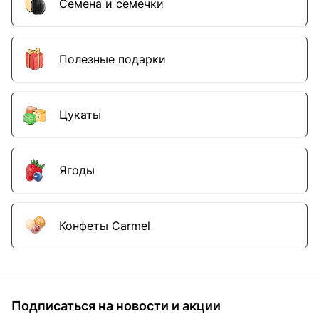
Семена и семечки
Полезные подарки
Цукаты
Ягоды
Конфеты Carmel
Подписаться
на новости и акции