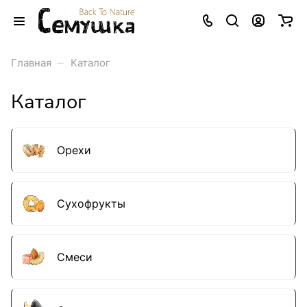
–
Главная
Каталог
Каталог
Орехи
Сухофрукты
Смеси