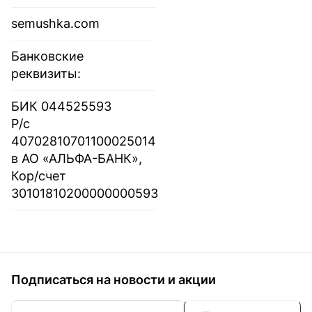
semushka.com
Банковские
реквизиты:
БИК 044525593
Р/с
40702810701100025014
в АО «АЛЬФА-БАНК»,
Кор/счет
30101810200000000593
Подписаться
на новости и акции