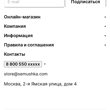
Подписаться
Онлайн-магазин
Компания
Информация
Правила и соглашения
Контакты
8 800 550 xxxxx
store@semushka.com
Москва, 2-я Ямская улица, дом 4