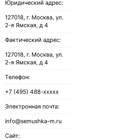
Юридический адрес:
127018, г. Москва, ул.
2-я Ямская, д 4
Фактический адрес:
127018, г. Москва, ул.
2-я Ямская, д 4
Телефон:
+7 (495) 488-xxxxx
Электронная почта:
info@semushka-m.ru
Сайт: