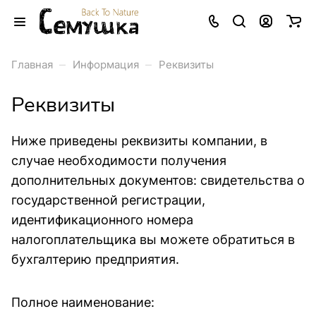
–
–
Главная
Информация
Реквизиты
Реквизиты
Ниже приведены реквизиты компании, в
случае необходимости получения
дополнительных документов: свидетельства о
государственной регистрации,
идентификационного номера
налогоплательщика вы можете обратиться в
бухгалтерию предприятия.
Полное наименование: