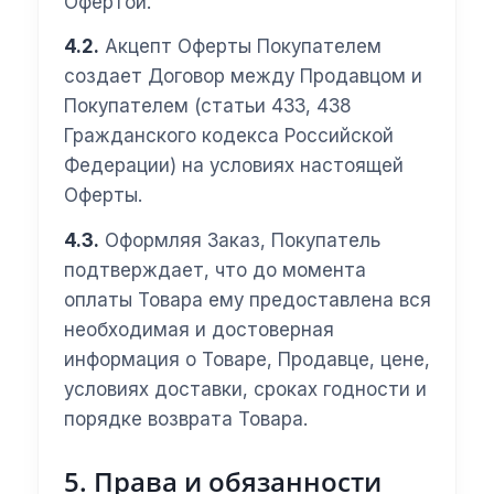
Офертой.
4.2.
Акцепт Оферты Покупателем
создает Договор между Продавцом и
Покупателем (статьи 433, 438
Гражданского кодекса Российской
Федерации) на условиях настоящей
Оферты.
4.3.
Оформляя Заказ, Покупатель
подтверждает, что до момента
оплаты Товара ему предоставлена вся
необходимая и достоверная
информация о Товаре, Продавце, цене,
условиях доставки, сроках годности и
порядке возврата Товара.
5. Права и обязанности