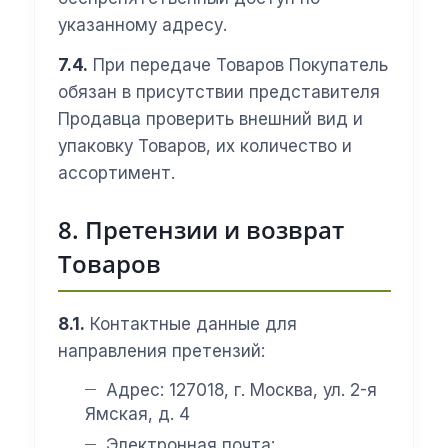
указанному адресу.
7.4.
При передаче Товаров Покупатель
обязан в присутствии представителя
Продавца проверить внешний вид и
упаковку Товаров, их количество и
ассортимент.
8. Претензии и возврат
Товаров
8.1.
Контактные данные для
направления претензий:
Адрес: 127018, г. Москва, ул. 2-я
Ямская, д. 4
Электронная почта: