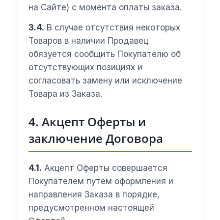
на Сайте) с момента оплаты заказа.
3.4.
В случае отсутствия некоторых
Товаров в наличии Продавец
обязуется сообщить Покупателю об
отсутствующих позициях и
согласовать замену или исключение
Товара из Заказа.
4. Акцепт Оферты и
заключение Договора
4.1.
Акцепт Оферты совершается
Покупателем путем оформления и
направления Заказа в порядке,
предусмотренном настоящей