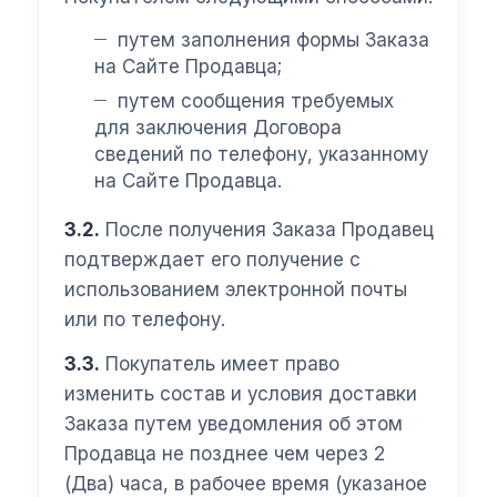
путем заполнения формы Заказа
на Сайте Продавца;
путем сообщения требуемых
для заключения Договора
сведений по телефону, указанному
на Сайте Продавца.
3.2.
После получения Заказа Продавец
подтверждает его получение с
использованием электронной почты
или по телефону.
3.3.
Покупатель имеет право
изменить состав и условия доставки
Заказа путем уведомления об этом
Продавца не позднее чем через 2
(Два) часа, в рабочее время (указаное