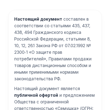
Настоящий документ
составлен в
соответствии со статьями 435, 437,
438, 494 Гражданского кодекса
Российской Федерации, статьями 8,
10, 12, 26.1 Закона РФ от 07.02.1992 №
2300‑1 «О защите прав
потребителей», Правилами продажи
товаров дистанционным способом и
иными применимыми нормами
законодательства РФ.
Настоящий документ является
публичной офертой
и предложением
Общества с ограниченной
ответственностью «Семушка» (ОГРН: