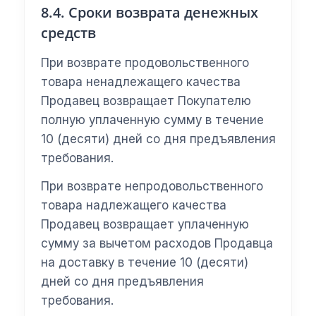
8.4. Сроки возврата денежных
средств
При возврате продовольственного
товара ненадлежащего качества
Продавец возвращает Покупателю
полную уплаченную сумму в течение
10 (десяти) дней со дня предъявления
требования.
При возврате непродовольственного
товара надлежащего качества
Продавец возвращает уплаченную
сумму за вычетом расходов Продавца
на доставку в течение 10 (десяти)
дней со дня предъявления
требования.