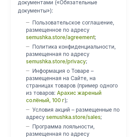
документами («Обязательные
документы»):
Пользовательское соглашение,
размещенное по адресу
semushka.store/agreement
;
Политика конфиденциальности,
размещенная по адресу
semushka.store/privacy
;
Информация о Товаре –
размещенная на Сайте, на
страницах товаров (пример одного
из товаров:
Арахис жареный
солёный, 100 г
);
Условия акций – размещенные по
адресу
semushka.store/sales
;
Программа лояльности,
размещенная по адресу