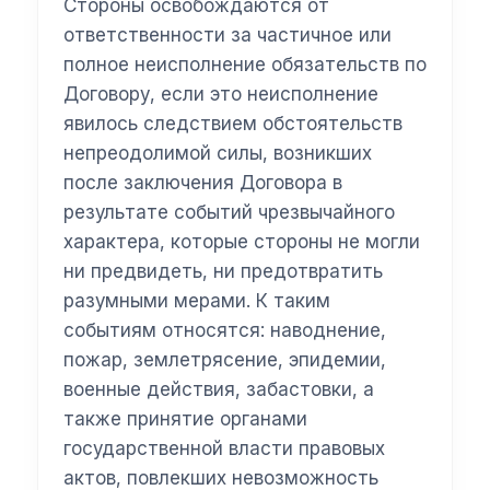
Стороны освобождаются от
ответственности за частичное или
полное неисполнение обязательств по
Договору, если это неисполнение
явилось следствием обстоятельств
непреодолимой силы, возникших
после заключения Договора в
результате событий чрезвычайного
характера, которые стороны не могли
ни предвидеть, ни предотвратить
разумными мерами. К таким
событиям относятся: наводнение,
пожар, землетрясение, эпидемии,
военные действия, забастовки, а
также принятие органами
государственной власти правовых
актов, повлекших невозможность