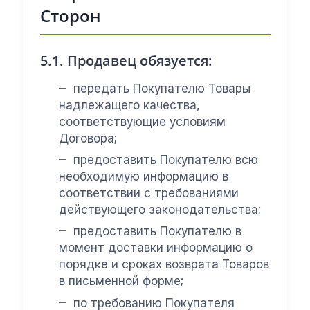
Сторон
5.1. Продавец обязуется:
передать Покупателю Товары
надлежащего качества,
соответствующие условиям
Договора;
предоставить Покупателю всю
необходимую информацию в
соответствии с требованиями
действующего законодательства;
предоставить Покупателю в
момент доставки информацию о
порядке и сроках возврата Товаров
в письменной форме;
по требованию Покупателя