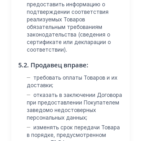
предоставить информацию о
подтверждении соответствия
реализуемых Товаров
обязательным требованиям
законодательства (сведения о
сертификате или декларации о
соответствии).
5.2. Продавец вправе:
требовать оплаты Товаров и их
доставки;
отказать в заключении Договора
при предоставлении Покупателем
заведомо недостоверных
персональных данных;
изменять срок передачи Товара
в порядке, предусмотренном