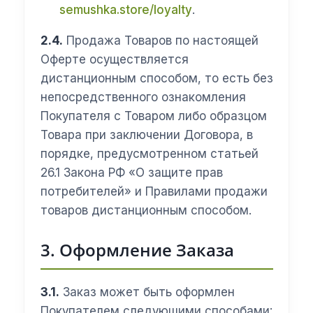
semushka.store/loyalty
.
2.4.
Продажа Товаров по настоящей
Оферте осуществляется
дистанционным способом, то есть без
непосредственного ознакомления
Покупателя с Товаром либо образцом
Товара при заключении Договора, в
порядке, предусмотренном статьей
26.1 Закона РФ «О защите прав
потребителей» и Правилами продажи
товаров дистанционным способом.
3. Оформление Заказа
3.1.
Заказ может быть оформлен
Покупателем следующими способами: