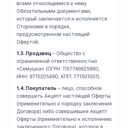
всеми относящимися к нему
Обязательными документами,
который заключается и исполняется
Сторонами в порядке,
предусмотренном настоящей
Офертой.
1.3. Продавец
– Общество с
ограниченной ответственностью
«Семушка» (ОГРН: 1157746625860,
ИНН: 9715205490, КПП: 771501001).
1.4. Покупатель
– лицо, способное
совершить Акцепт настоящей Оферты
(применительно к порядку заключения
Договора) либо совершившее Акцепт
Оферты (применительно к исполнению
заключенного Договора), которое в