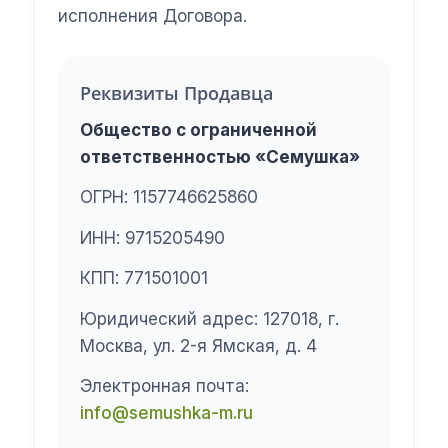
исполнения Договора.
Реквизиты Продавца
Общество с ограниченной
ответственностью «Семушка»
ОГРН: 1157746625860
ИНН: 9715205490
КПП: 771501001
Юридический адрес: 127018, г.
Москва, ул. 2-я Ямская, д. 4
Электронная почта:
info@semushka-m.ru