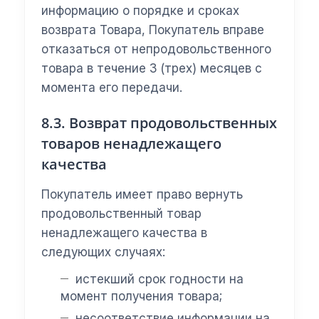
информацию о порядке и сроках
возврата Товара, Покупатель вправе
отказаться от непродовольственного
товара в течение 3 (трех) месяцев с
момента его передачи.
8.3. Возврат продовольственных
товаров ненадлежащего
качества
Покупатель имеет право вернуть
продовольственный товар
ненадлежащего качества в
следующих случаях:
истекший срок годности на
момент получения товара;
несоответствие информации на