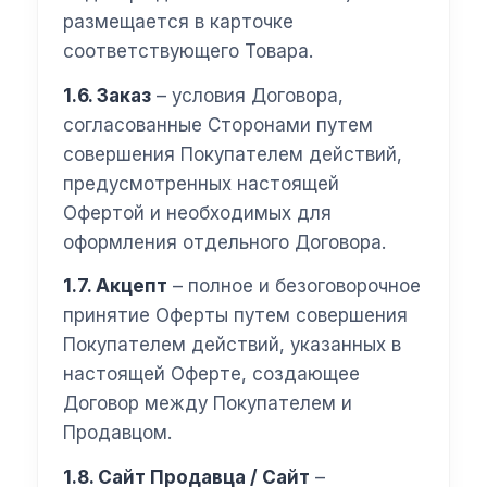
размещается в карточке
соответствующего Товара.
1.6. Заказ
– условия Договора,
согласованные Сторонами путем
совершения Покупателем действий,
предусмотренных настоящей
Офертой и необходимых для
оформления отдельного Договора.
1.7. Акцепт
– полное и безоговорочное
принятие Оферты путем совершения
Покупателем действий, указанных в
настоящей Оферте, создающее
Договор между Покупателем и
Продавцом.
1.8. Сайт Продавца / Сайт
–