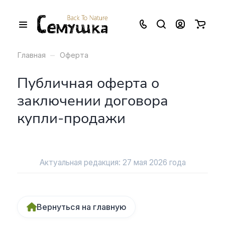
–
Главная
Оферта
Публичная оферта о
заключении договора
купли-продажи
Актуальная редакция: 27 мая 2026 года
Вернуться на главную