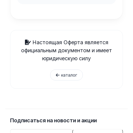
Настоящая Оферта является
официальным документом и имеет
юридическую силу
каталог
Подписаться
на новости и акции