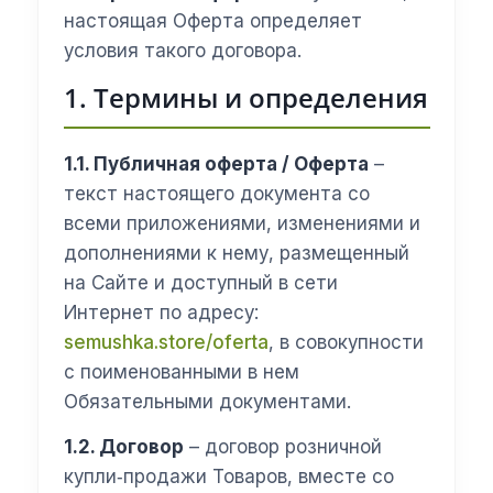
настоящая Оферта определяет
условия такого договора.
1. Термины и определения
1.1. Публичная оферта / Оферта
–
текст настоящего документа со
всеми приложениями, изменениями и
дополнениями к нему, размещенный
на Сайте и доступный в сети
Интернет по адресу:
semushka.store/oferta
, в совокупности
с поименованными в нем
Обязательными документами.
1.2. Договор
– договор розничной
купли‑продажи Товаров, вместе со