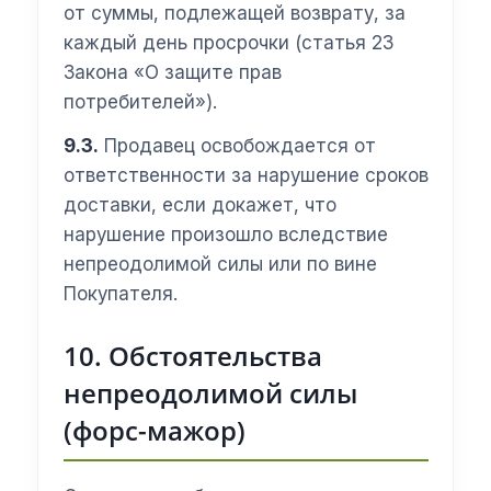
от суммы, подлежащей возврату, за
каждый день просрочки (статья 23
Закона «О защите прав
потребителей»).
9.3.
Продавец освобождается от
ответственности за нарушение сроков
доставки, если докажет, что
нарушение произошло вследствие
непреодолимой силы или по вине
Покупателя.
10. Обстоятельства
непреодолимой силы
(форс-мажор)