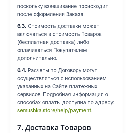
поскольку взвешивание происходит
после оформления Заказа.
6.3.
Стоимость доставки может
включаться в стоимость Товаров
(бесплатная доставка) либо
оплачиваться Покупателем
дополнительно.
6.4.
Расчеты по Договору могут
осуществляться с использованием
указанных на Сайте платежных
сервисов. Подробная информация о
способах оплаты доступна по адресу:
semushka.store/help/payment
.
7. Доставка Товаров