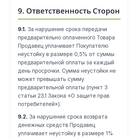
9. Ответственность Сторон
9.1.
За нарушение срока передачи
предварительно оплаченного Товара
Продавец уплачивает Покупателю
неустойку в размере 0,5% от суммы
предварительной оплаты за каждый
день просрочки. Сумма неустойки не
может превышать сумму
предварительной оплаты (пункт 3
статьи 23.1 Закона «О защите прав
потребителей»).
9.2.
За нарушение срока возврата
денежных средств Продавец
уплачивает неустойку в размере 1%