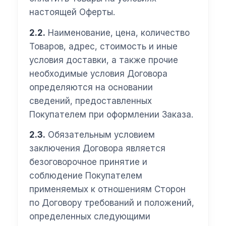
настоящей Оферты.
2.2.
Наименование, цена, количество
Товаров, адрес, стоимость и иные
условия доставки, а также прочие
необходимые условия Договора
определяются на основании
сведений, предоставленных
Покупателем при оформлении Заказа.
2.3.
Обязательным условием
заключения Договора является
безоговорочное принятие и
соблюдение Покупателем
применяемых к отношениям Сторон
по Договору требований и положений,
определенных следующими