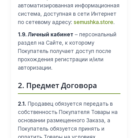
автоматизированная информационная
система, доступная в сети Интернет
по сетевому адресу:
semushka.store
.
1.9. Личный кабинет
– персональный
раздел на Сайте, к которому
Покупатель получает доступ после
прохождения регистрации и/или
авторизации.
2. Предмет Договора
2.1.
Продавец обязуется передать в
собственность Покупателя Товары на
основании размещенного Заказа, а
Покупатель обязуется принять и
оплатить Товары на условиях