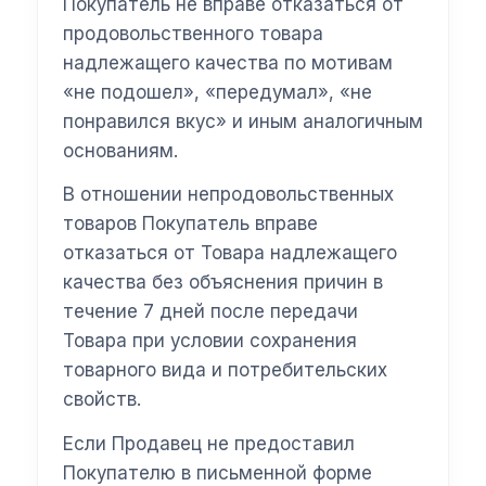
Покупатель не вправе отказаться от
продовольственного товара
надлежащего качества по мотивам
«не подошел», «передумал», «не
понравился вкус» и иным аналогичным
основаниям.
В отношении непродовольственных
товаров Покупатель вправе
отказаться от Товара надлежащего
качества без объяснения причин в
течение 7 дней после передачи
Товара при условии сохранения
товарного вида и потребительских
свойств.
Если Продавец не предоставил
Покупателю в письменной форме