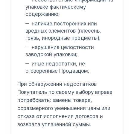
упаковке фактическому
содержанию;
наличие посторонних или
вредных элементов (плесень,
грязь, инородные предметы);
нарушение целостности
заводской упаковки;
иные недостатки, не
оговоренные Продавцом.
При обнаружении недостатков
Покупатель по своему выбору вправе
потребовать: замены товара,
соразмерного уменьшения цены или
отказа от исполнения договора и
возврата уплаченной суммы.