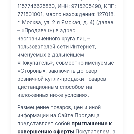
1157746625860, ИНН: 9715205490, КПП:
771501001, место нахождения: 127018,
г. Москва, ул. 2‑я Ямская, д. 4) (далее
– «Продавец») в адрес
неограниченного круга лиц –
пользователей сети Интернет,
именуемых в дальнейшем
«Покупатель», совместно именуемые
«Стороны», заключить договор
розничной купли‑продажи товаров
дистанционным способом на
изложенных ниже условиях.
Размещение товаров, цен и иной
информации на Сайте Продавца
представляет собой
приглашение к
совершению оферты
Покупателем, а