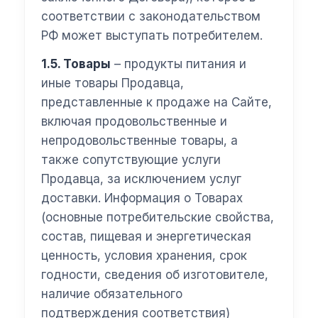
соответствии с законодательством
РФ может выступать потребителем.
1.5. Товары
– продукты питания и
иные товары Продавца,
представленные к продаже на Сайте,
включая продовольственные и
непродовольственные товары, а
также сопутствующие услуги
Продавца, за исключением услуг
доставки. Информация о Товарах
(основные потребительские свойства,
состав, пищевая и энергетическая
ценность, условия хранения, срок
годности, сведения об изготовителе,
наличие обязательного
подтверждения соответствия)