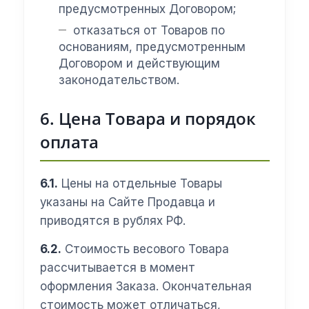
предусмотренных Договором;
отказаться от Товаров по
основаниям, предусмотренным
Договором и действующим
законодательством.
6. Цена Товара и порядок
оплата
6.1.
Цены на отдельные Товары
указаны на Сайте Продавца и
приводятся в рублях РФ.
6.2.
Стоимость весового Товара
рассчитывается в момент
оформления Заказа. Окончательная
стоимость может отличаться,