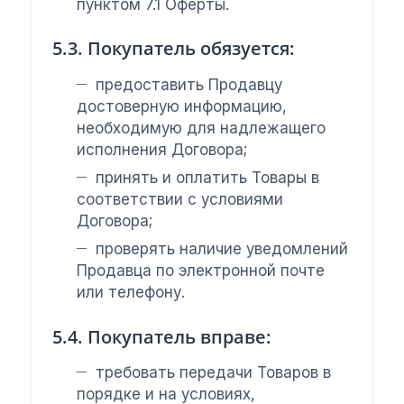
пунктом 7.1 Оферты.
5.3. Покупатель обязуется:
предоставить Продавцу
достоверную информацию,
необходимую для надлежащего
исполнения Договора;
принять и оплатить Товары в
соответствии с условиями
Договора;
проверять наличие уведомлений
Продавца по электронной почте
или телефону.
5.4. Покупатель вправе:
требовать передачи Товаров в
порядке и на условиях,