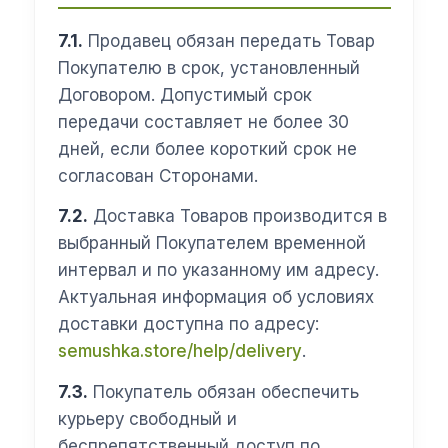
7.1.
Продавец обязан передать Товар
Покупателю в срок, установленный
Договором. Допустимый срок
передачи составляет не более 30
дней, если более короткий срок не
согласован Сторонами.
7.2.
Доставка Товаров производится в
выбранный Покупателем временной
интервал и по указанному им адресу.
Актуальная информация об условиях
доставки доступна по адресу:
semushka.store/help/delivery
.
7.3.
Покупатель обязан обеспечить
курьеру свободный и
беспрепятственный доступ по