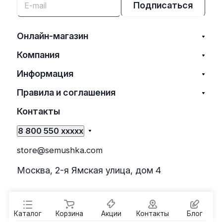
Подписаться
Онлайн-магазин
Компания
Информация
Правила и соглашения
Контакты
8 800 550 xxxxx
store@semushka.com
Москва, 2-я Ямская улица, дом 4
Каталог
Корзина
Акции
Контакты
Блог