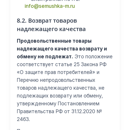
info@semushka-m.ru
8.2. Возврат товаров
надлежащего качества
Продовольственные товары
надлежащего качества возврату и
обмену не подлежат.
Это положение
соответствует статье 25 Закона РФ
«О защите прав потребителей» и
Перечню непродовольственных
товаров надлежащего качества, не
подлежащих возврату или обмену,
утвержденному Постановлением
Правительства РФ от 31.12.2020 №
2463.