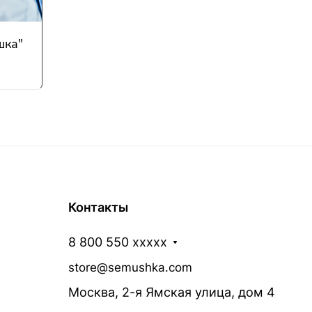
шка"
Контакты
8 800 550 xxxxx
store@semushka.com
Москва, 2-я Ямская улица, дом 4