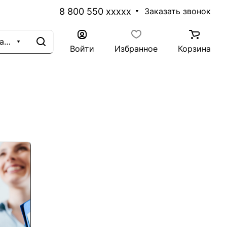
8 800 550 xxxxx
Заказать звонок
Каталог
Войти
Избранное
Корзина