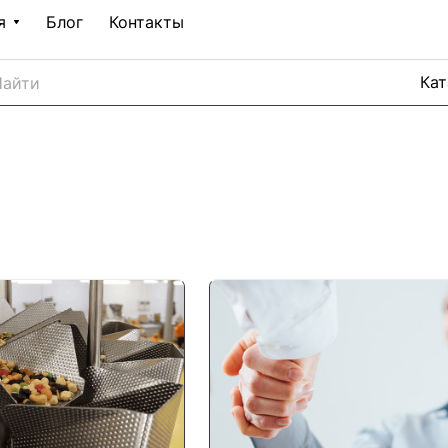
я
Блог
Контакты