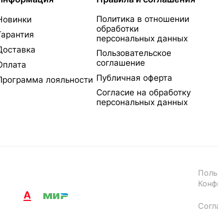
Политика в отношении
Новинки
обработки
Гарантия
персональных данных
Доставка
Пользовательское
соглашение
Оплата
Публичная оферта
Программа лояльности
Согласие на обработку
персональных данных
Поль
Конф
Согл