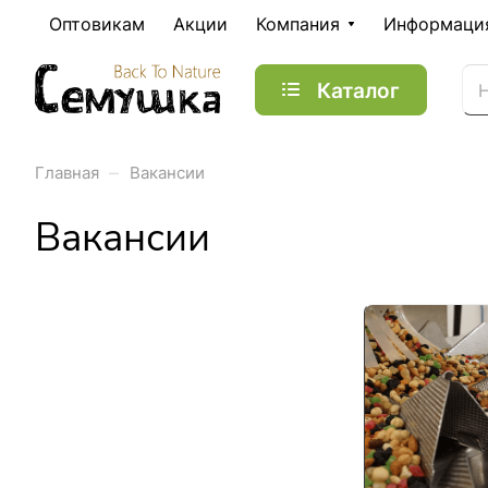
Оптовикам
Акции
Компания
Информаци
Каталог
–
Главная
Вакансии
Вакансии