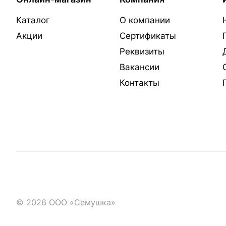
Каталог
О компании
Акции
Сертификаты
Реквизиты
Вакансии
Контакты
© 2026 ООО «Семушка»