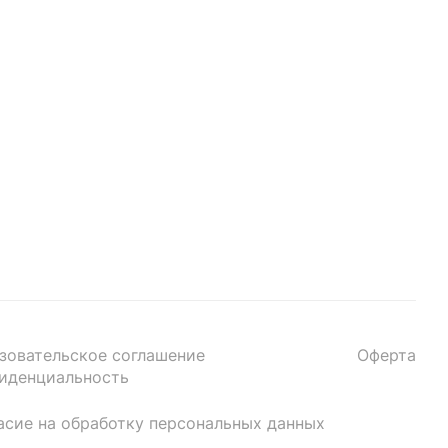
зовательское соглашение
Оферта
иденциальность
асие на обработку персональных данных