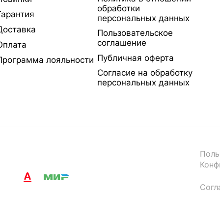
обработки
Гарантия
персональных данных
Доставка
Пользовательское
соглашение
Оплата
Публичная оферта
Программа лояльности
Согласие на обработку
персональных данных
Поль
Конф
Согл