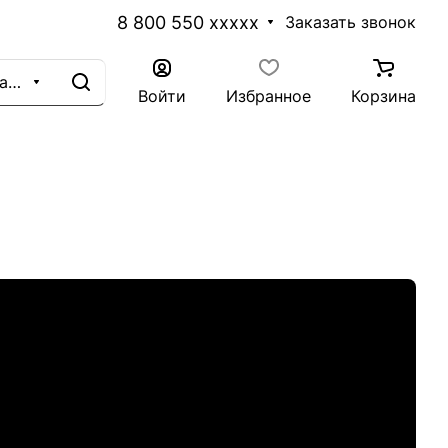
8 800 550 xxxxx
Заказать звонок
Каталог
Войти
Избранное
Корзина