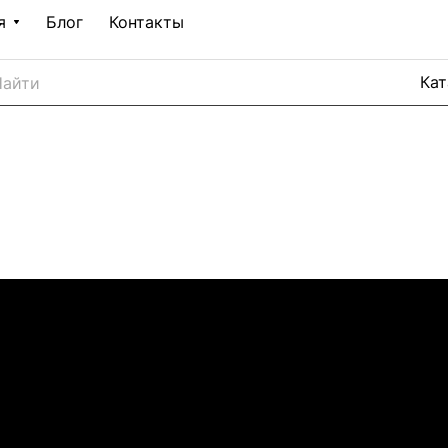
я
Блог
Контакты