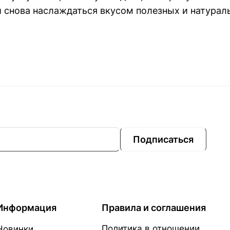
 снова наслаждаться вкусом полезных и натураль
Подписаться
Информация
Правила и соглашения
Политика в отношении
Новинки