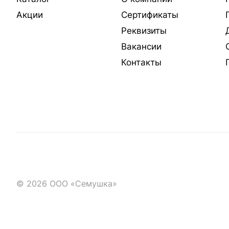
Акции
Сертификаты
Реквизиты
Вакансии
Контакты
© 2026 ООО «Семушка»