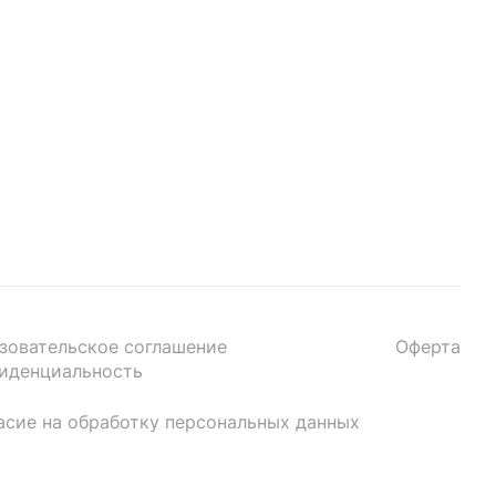
зовательское соглашение
Оферта
иденциальность
асие на обработку персональных данных