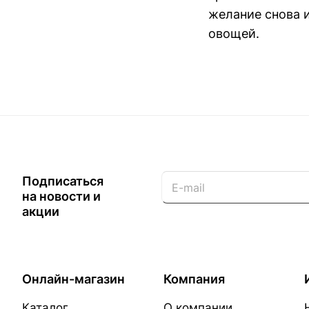
желание снова и
овощей.
Подписаться
на новости и
акции
Онлайн-магазин
Компания
Каталог
О компании