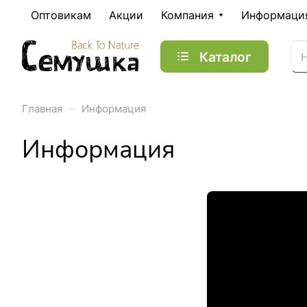
Оптовикам
Акции
Компания
Информаци
Каталог
–
Главная
Информация
Информация