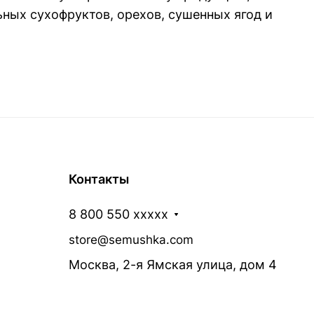
ных сухофруктов, орехов, сушенных ягод и
Контакты
8 800 550 xxxxx
store@semushka.com
Москва, 2-я Ямская улица, дом 4