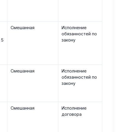
Смешанная
Исполнение
обязанностей по
 5
закону
Смешанная
Исполнение
обязанностей по
закону
Смешанная
Исполнение
договора