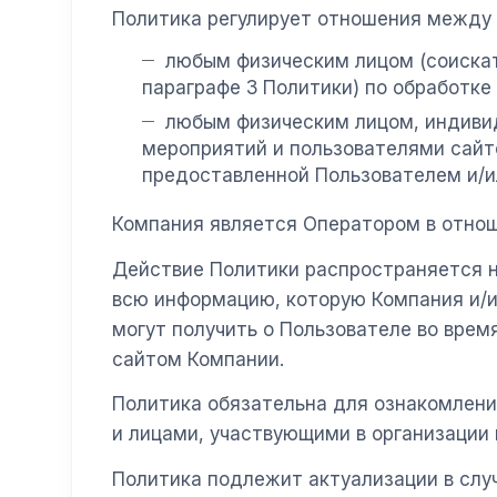
Политика регулирует отношения между 
любым физическим лицом (соискат
параграфе 3 Политики) по обработке
любым физическим лицом, индиви
мероприятий и пользователями сайт
предоставленной Пользователем и/и
Компания является Оператором в отнош
Действие Политики распространяется н
всю информацию, которую Компания и/и
могут получить о Пользователе во вре
сайтом Компании.
Политика обязательна для ознакомлени
и лицами, участвующими в организации
Политика подлежит актуализации в случ