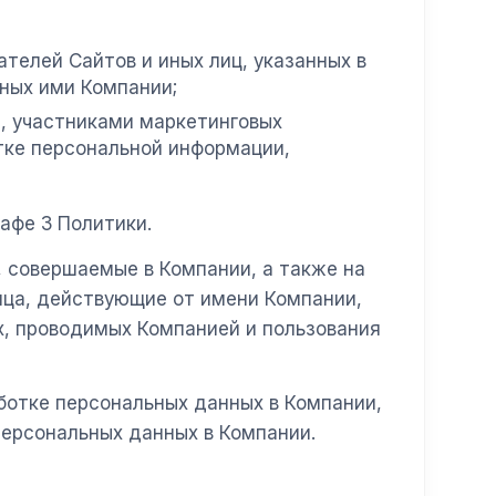
телей Сайтов и иных лиц, указанных в
нных ими Компании;
 участниками маркетинговых
тке персональной информации,
афе 3 Политики.
 совершаемые в Компании, а также на
ица, действующие от имени Компании,
х, проводимых Компанией и пользования
ботке персональных данных в Компании,
персональных данных в Компании.