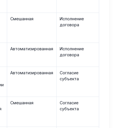
Смешанная
Исполнение
договора
Автоматизированная
Исполнение
договора
Автоматизированная
Согласие
субъекта
ии
Смешанная
Согласие
я
субъекта