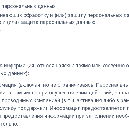
 персональных данных;
ивающих обработку и (или) защиту персональных д
 и (или) защите персональных данных;
.
 информация, относящаяся к прямо или косвенно 
ых данных);
мация (включая, но не ограничиваясь, Персональны
и, в том числе при осуществлении действий, напр
проводимых Компанией (в т.ч. активация либо в рам
 службу поддержки). Информация предоставляется 
 предоставления информации при заполнении необ
тельно.