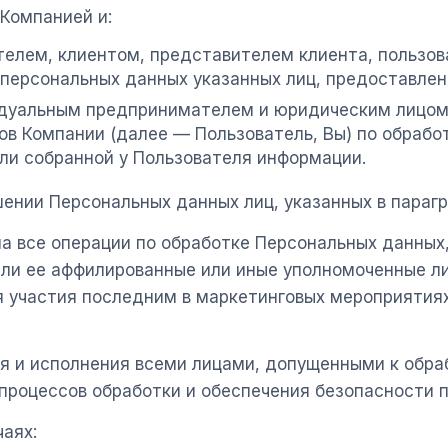
Компанией и:
елем, клиентом, представителем клиента, пользова
 персональных данных указанных лиц, предоставле
дуальным предпринимателем и юридическим лицом,
ов Компании (далее — Пользователь, Вы) по обрабо
ли собранной у Пользователя информации.
ении Персональных данных лиц, указанных в парагр
а все операции по обработке Персональных данных,
ли ее аффилированные или иные уполномоченные л
мя участия последним в маркетинговых мероприятия
я и исполнения всеми лицами, допущенными к обра
 процессов обработки и обеспечения безопасности 
аях: