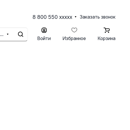
8 800 550 xxxxx
Заказать звонок
Каталог
Войти
Избранное
Корзина