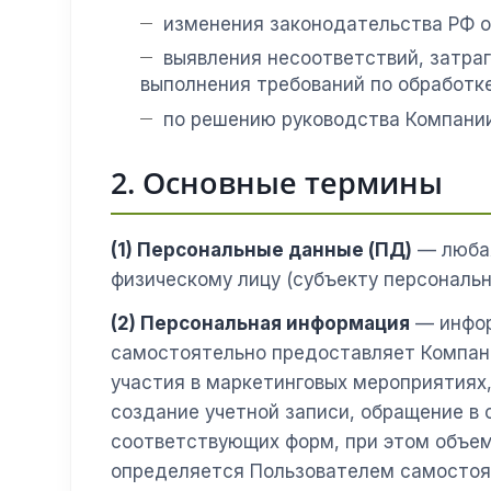
изменения законодательства РФ о
выявления несоответствий, затраг
выполнения требований по обработке
по решению руководства Компании
2. Основные термины
(1) Персональные данные (ПД)
— любая
физическому лицу (субъекту персональн
(2) Персональная информация
— инфор
самостоятельно предоставляет Компани
участия в маркетинговых мероприятиях, 
создание учетной записи, обращение в
соответствующих форм, при этом объем
определяется Пользователем самостоя