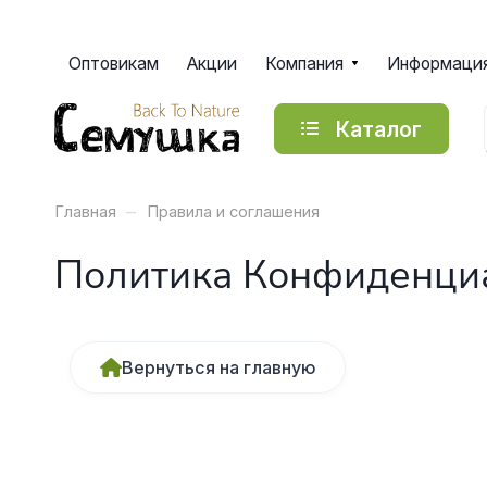
Оптовикам
Акции
Компания
Информаци
Каталог
–
Главная
Правила и соглашения
Политика Конфиденци
Вернуться на главную