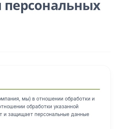
и персональных
пания, мы) в отношении обработки и
отношении обработки указанной
ет и защищает персональные данные