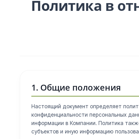
Политика в от
1. Общие положения
Настоящий документ определяет полит
конфиденциальности персональных данн
информации в Компании. Политика такж
субъектов и иную информацию пользова