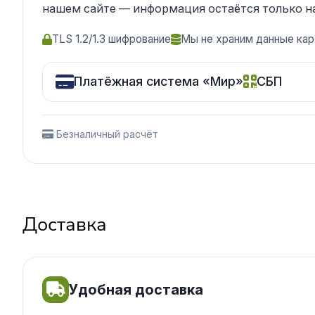
нашем сайте — информация остаётся только н
TLS 1.2/1.3 шифрование
Мы не храним данные кар
Платёжная система «Мир»
СБП
Безналичный расчёт
Доставка
Удобная доставка