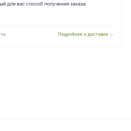
й для вас способ получения заказа.
аты
Подробнее о доставке →