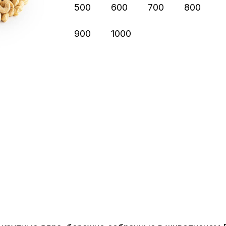
500
600
700
800
900
1000