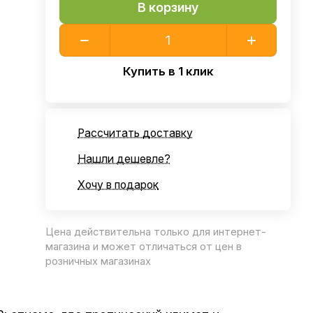
В корзину
Купить в 1 клик
Рассчитать доставку
Нашли дешевле?
Хочу в подарок
Цена действительна только для интернет-
магазина и может отличаться от цен в
розничных магазинах