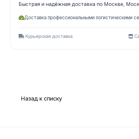
Быстрая и надёжная доставка по Москве, Моск
Доставка профессиональными логистическими с
Курьерская доставка
Са
Назад к списку