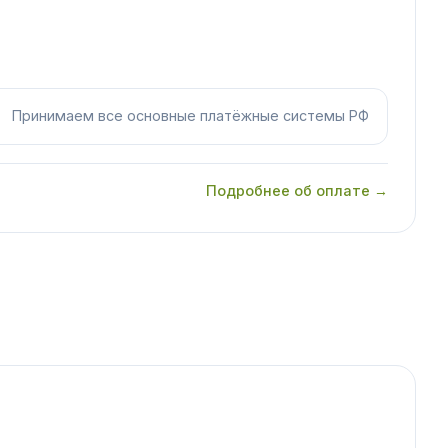
Принимаем все основные платёжные системы РФ
Подробнее об оплате →