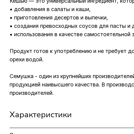
Кешью — это универсальный ингредиент, кото
• добавления в салаты и каши,
• приготовления десертов и выпечки,
• создания превосходных соусов для пасты и 
• использования в качестве самостоятельной з
Продукт готов к употреблению и не требует 
орехи водой.
Семушка - один из крупнейших производителей:
продукцией наивысшего качества. В производс
производителей.
Характеристики