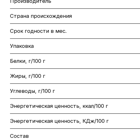
Производитель
Страна происхождения
Срок годности в мес.
Упаковка
Белки, г/100 г
Жиры, г/100 г
Углеводы, г/100 г
Энергетическая ценность, ккал/100 г
Энергетическая ценность, КДж/100 г
Состав