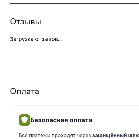
Отзывы
Загрузка отзывов...
Оплата
Безопасная оплата
Все платежи проходят через
защищённый шлю