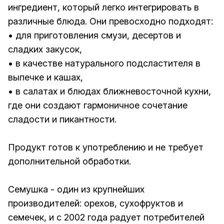
ингредиент, который легко интегрировать в
различные блюда. Они превосходно подходят:
• для приготовления смузи, десертов и
сладких закусок,
• в качестве натурального подсластителя в
выпечке и кашах,
• в салатах и блюдах ближневосточной кухни,
где они создают гармоничное сочетание
сладости и пикантности.
Продукт готов к употреблению и не требует
дополнительной обработки.
Семушка - один из крупнейших
производителей: орехов, сухофруктов и
семечек, и с 2002 года радует потребителей