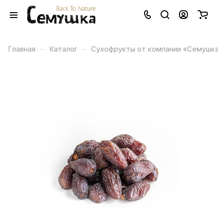
–
–
Главная
Каталог
Сухофрукты от компании «Семушк