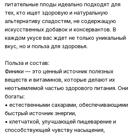
питательные плоды идеально подходят для
тех, кто ищет здоровую и натуральную
альтернативу сладостям, не содержащую
искусственных добавок и консервантов. В
каждом укусе вас ждет не только уникальный
вкус, но и польза для здоровья.
Польза и состав:
Финики — это ценный источник полезных
веществ и витаминов, которые делают их
неотъемлемой частью здорового питания. Они
богаты:
• естественными сахарами, обеспечивающими
быстрый источник энергии,
• клетчаткой, улучшающей пищеварение и
способствующей чувству насыщения,