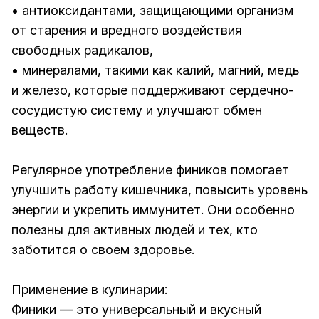
• антиоксидантами, защищающими организм
от старения и вредного воздействия
свободных радикалов,
• минералами, такими как калий, магний, медь
и железо, которые поддерживают сердечно-
сосудистую систему и улучшают обмен
веществ.
Регулярное употребление фиников помогает
улучшить работу кишечника, повысить уровень
энергии и укрепить иммунитет. Они особенно
полезны для активных людей и тех, кто
заботится о своем здоровье.
Применение в кулинарии:
Финики — это универсальный и вкусный