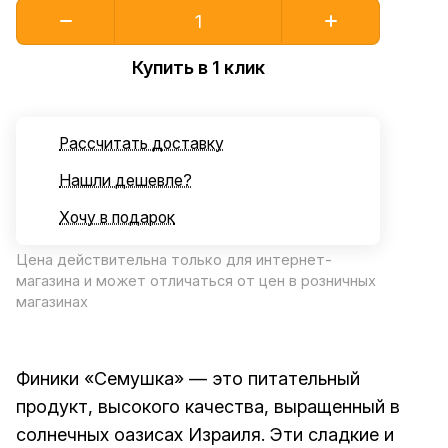
Купить в 1 клик
Рассчитать доставку
Нашли дешевле?
Хочу в подарок
Цена действительна только для интернет-
магазина и может отличаться от цен в розничных
магазинах
Финики «Семушка» — это питательный
продукт, высокого качества, выращенный в
солнечных оазисах Израиля. Эти сладкие и