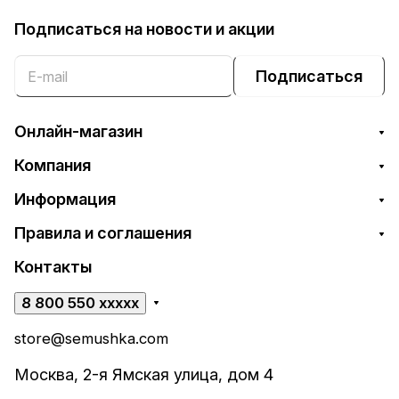
Подписаться
на новости и акции
Подписаться
Онлайн-магазин
Компания
Информация
Правила и соглашения
Контакты
8 800 550 xxxxx
store@semushka.com
Москва, 2-я Ямская улица, дом 4