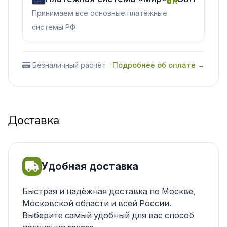
Принимаем все основные платёжные
системы РФ
Безналичный расчёт
Подробнее об оплате →
Доставка
Удобная доставка
Быстрая и надёжная доставка по Москве,
Московской области и всей России.
Выберите самый удобный для вас способ