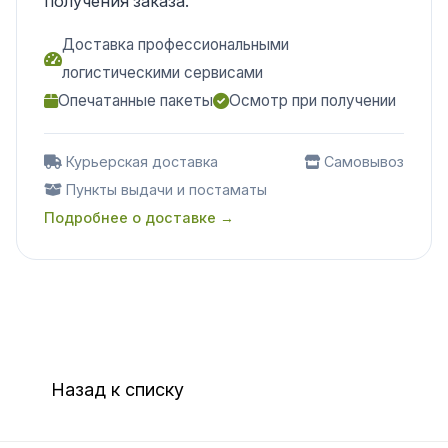
получения заказа.
Доставка профессиональными
логистическими сервисами
Опечатанные пакеты
Осмотр при получении
Курьерская доставка
Самовывоз
Пункты выдачи и постаматы
Подробнее о доставке →
Назад к списку