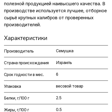
полезной продукцией наивысшего качества. В
производстве используется лучшее, отборное
сырьё крупных калибров от проверенных
производителей.
Характеристики
Семушка
Производитель
Израиль
Страна происхождения
6
Срок годности в мес.
весовой товар
Упаковка
2.5
Белки, г/100 г
0.5
Жиры, г/100 г