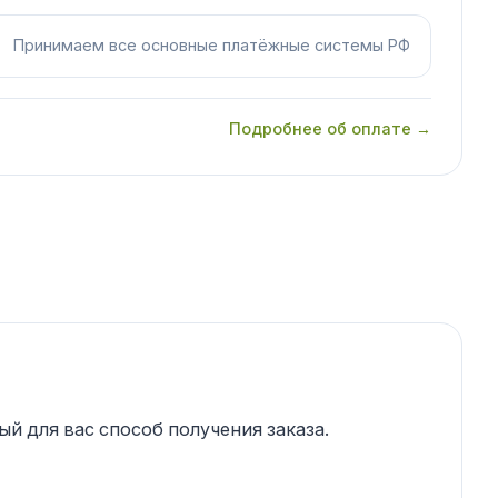
Принимаем все основные платёжные системы РФ
Подробнее об оплате →
й для вас способ получения заказа.