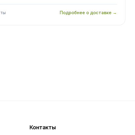
аты
Подробнее о доставке →
Контакты