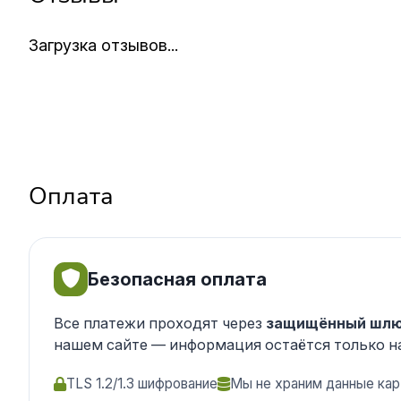
Загрузка отзывов...
Оплата
Безопасная оплата
Все платежи проходят через
защищённый шлю
нашем сайте — информация остаётся только н
TLS 1.2/1.3 шифрование
Мы не храним данные кар