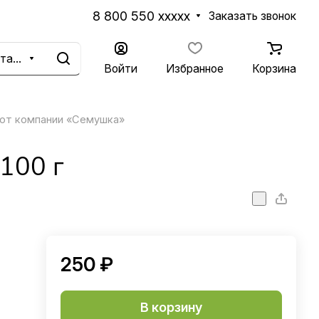
8 800 550 xxxxx
Заказать звонок
Каталог
Войти
Избранное
Корзина
 от компании «Семушка»
100 г
250 ₽
В корзину