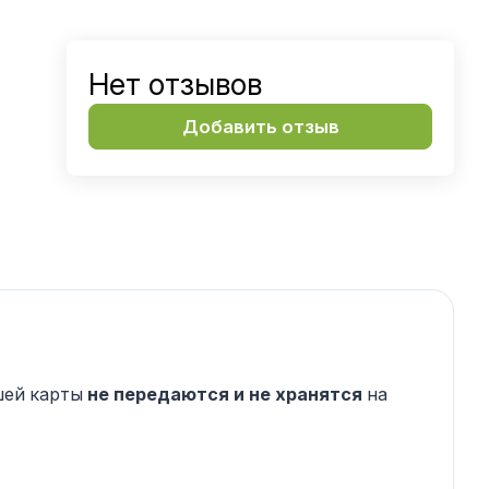
Нет отзывов
Добавить отзыв
шей карты
не передаются и не хранятся
на