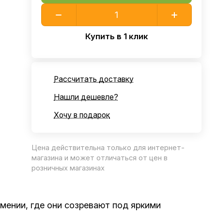
Купить в 1 клик
Рассчитать доставку
Нашли дешевле?
Хочу в подарок
Цена действительна только для интернет-
магазина и может отличаться от цен в
розничных магазинах
мении, где они созревают под яркими