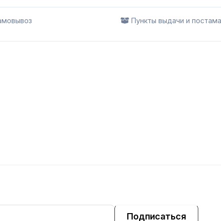
мовывоз
Пункты выдачи и постам
Подписаться