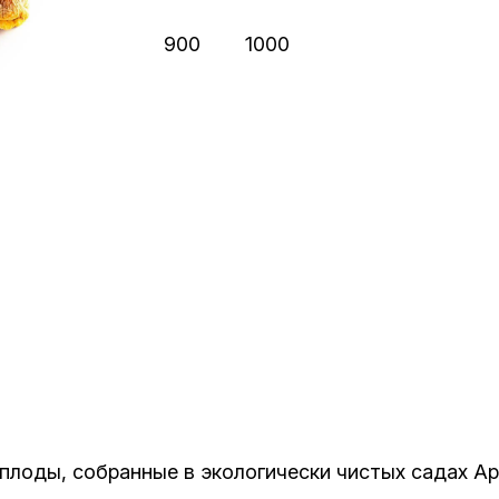
900
1000
лоды, собранные в экологически чистых садах Ар