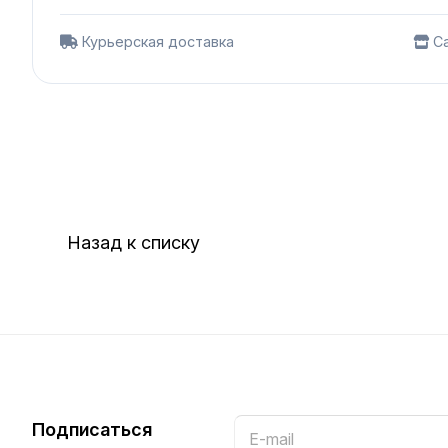
Курьерская доставка
Са
Назад к списку
Подписаться