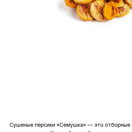
Сушеные персики «Семушка» — это отборные п