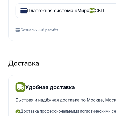
Платёжная система «Мир»
СБП
Безналичный расчёт
Доставка
Удобная доставка
Быстрая и надёжная доставка по Москве, Моск
Доставка профессиональными логистическими с