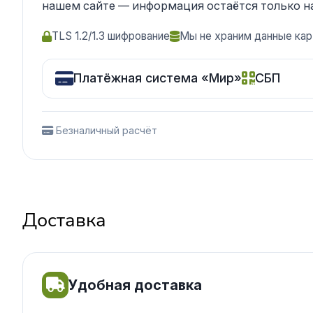
нашем сайте — информация остаётся только н
TLS 1.2/1.3 шифрование
Мы не храним данные кар
Платёжная система «Мир»
СБП
Безналичный расчёт
Доставка
Удобная доставка