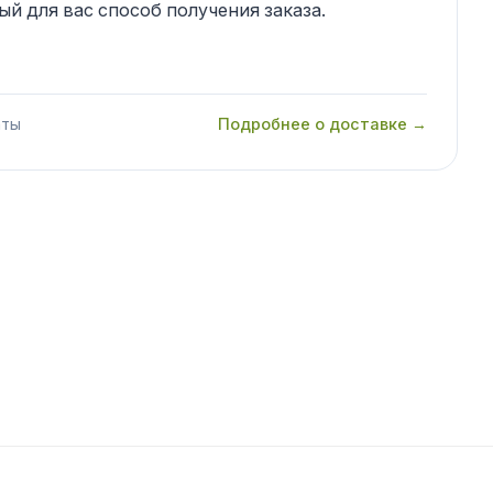
й для вас способ получения заказа.
аты
Подробнее о доставке →