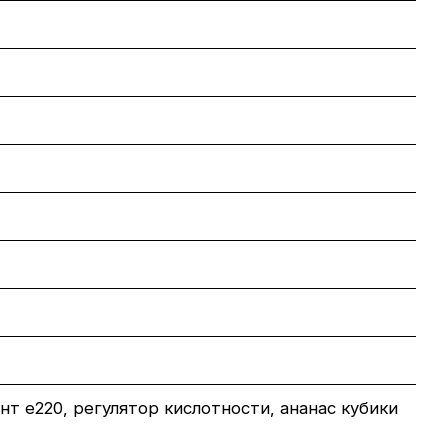
нт е220, регулятор кислотности, ананас кубики