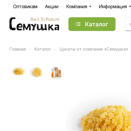
Оптовикам
Акции
Компания
Информация
Каталог
–
–
Главная
Каталог
Цукаты от компании «Семушка»