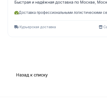
Быстрая и надёжная доставка по Москве, Моск
Доставка профессиональными логистическими с
Курьерская доставка
Са
Назад к списку