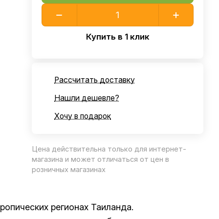
Купить в 1 клик
Рассчитать доставку
Нашли дешевле?
Хочу в подарок
Цена действительна только для интернет-
магазина и может отличаться от цен в
розничных магазинах
ропических регионах Таиланда.