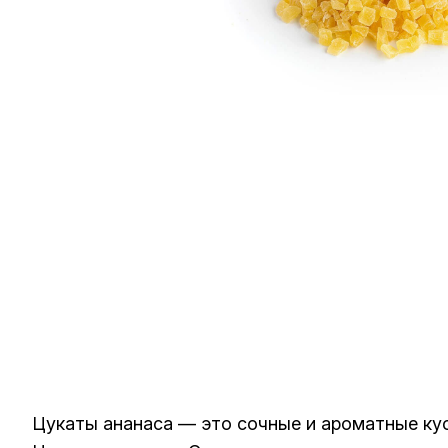
Цукаты ананаса — это сочные и ароматные кус