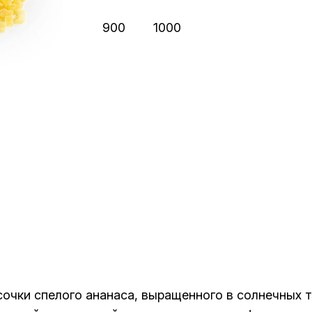
900
1000
очки спелого ананаса, выращенного в солнечных т