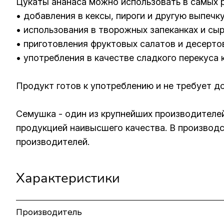
Цукаты ананаса можно использовать в самых р
• добавления в кексы, пироги и другую выпечку
• использования в творожных запеканках и сыр
• приготовления фруктовых салатов и десерто
• употребления в качестве сладкого перекуса к
Продукт готов к употреблению и не требует д
Семушка - один из крупнейших производителей:
продукцией наивысшего качества. В производс
производителей.
Характеристики
Производитель