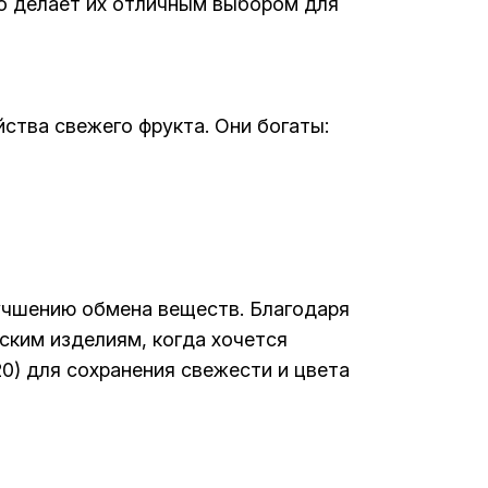
то делает их отличным выбором для
ства свежего фрукта. Они богаты:
учшению обмена веществ. Благодаря
ским изделиям, когда хочется
0) для сохранения свежести и цвета