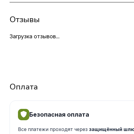
Отзывы
Загрузка отзывов...
Оплата
Безопасная оплата
Все платежи проходят через
защищённый шлю