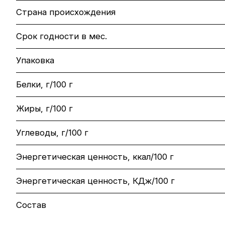
Страна происхождения
Срок годности в мес.
Упаковка
Белки, г/100 г
Жиры, г/100 г
Углеводы, г/100 г
Энергетическая ценность, ккал/100 г
Энергетическая ценность, КДж/100 г
Состав