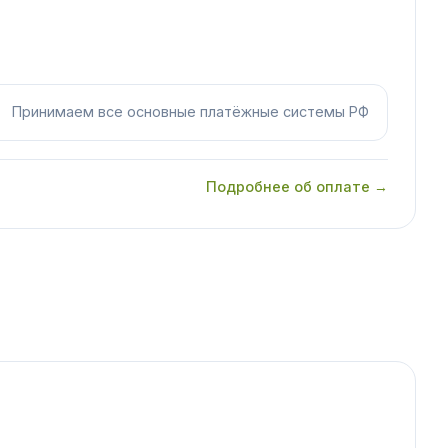
Принимаем все основные платёжные системы РФ
Подробнее об оплате →