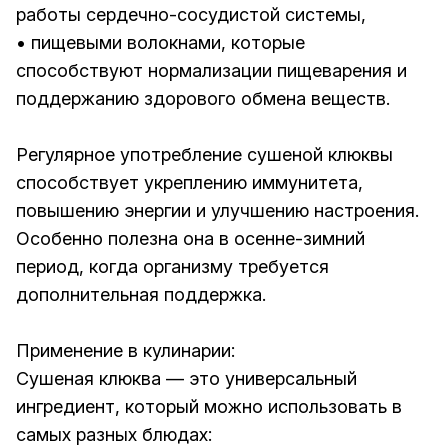
работы сердечно-сосудистой системы,
• пищевыми волокнами, которые
способствуют нормализации пищеварения и
поддержанию здорового обмена веществ.
Регулярное употребление сушеной клюквы
способствует укреплению иммунитета,
повышению энергии и улучшению настроения.
Особенно полезна она в осенне-зимний
период, когда организму требуется
дополнительная поддержка.
Применение в кулинарии:
Сушеная клюква — это универсальный
ингредиент, который можно использовать в
самых разных блюдах: