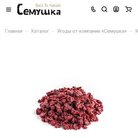
–
–
–
Главная
Каталог
Ягоды от компании «Семушка»
К