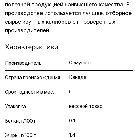
полезной продукцией наивысшего качества. В
производстве используется лучшее, отборное
сырьё крупных калибров от проверенных
производителей.
Характеристики
Семушка
Производитель
Канада
Страна происхождения
6
Срок годности в мес.
весовой товар
Упаковка
0.1
Белки, г/100 г
1.4
Жиры, г/100 г