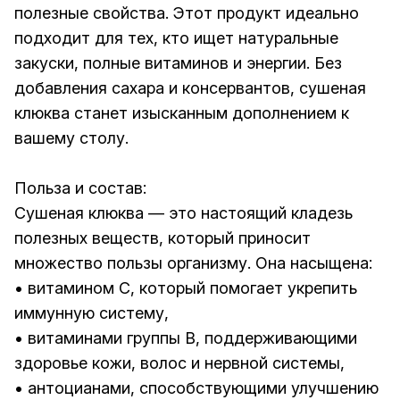
полезные свойства. Этот продукт идеально
подходит для тех, кто ищет натуральные
закуски, полные витаминов и энергии. Без
добавления сахара и консервантов, сушеная
клюква станет изысканным дополнением к
вашему столу.
Польза и состав:
Сушеная клюква — это настоящий кладезь
полезных веществ, который приносит
множество пользы организму. Она насыщена:
• витамином C, который помогает укрепить
иммунную систему,
• витаминами группы B, поддерживающими
здоровье кожи, волос и нервной системы,
• антоцианами, способствующими улучшению