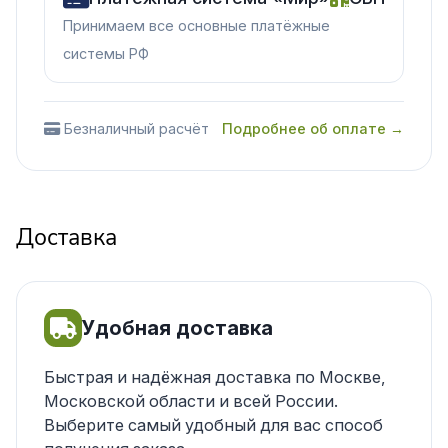
Принимаем все основные платёжные
системы РФ
Безналичный расчёт
Подробнее об оплате →
Доставка
Удобная доставка
Быстрая и надёжная доставка по Москве,
Московской области и всей России.
Выберите самый удобный для вас способ