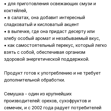
• для приготовления освежающих смузи и
коктейлей,
• в салатах, она добавит интересный
сладковатый и кисловатый акцент
• в выпечке, где она придаст десерту или
хлебу особый аромат и незабываемый вкус,
• как самостоятельный перекус, который легко
взять с собой, обеспечивая организм
здоровой энергетической поддержкой.
Продукт готов к употреблению и не требует
дополнительной обработки.
Семушка - один из крупнейших
производителей: орехов, сухофруктов и
семечек, и с 2002 года радует потребителей