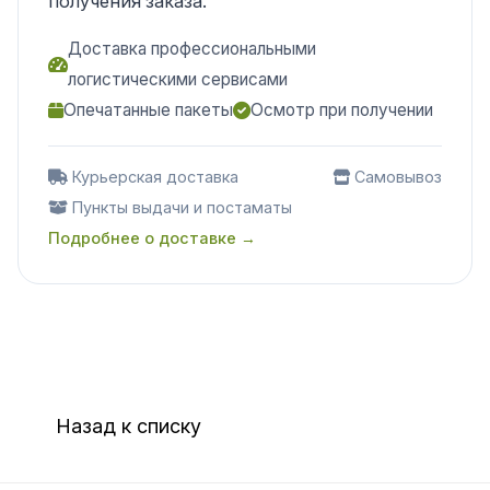
получения заказа.
Доставка профессиональными
логистическими сервисами
Опечатанные пакеты
Осмотр при получении
Курьерская доставка
Самовывоз
Пункты выдачи и постаматы
Подробнее о доставке →
Назад к списку