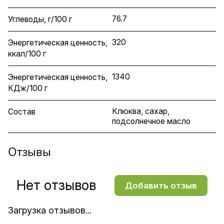
76.7
Углеводы, г/100 г
320
Энергетическая ценность,
ккал/100 г
1340
Энергетическая ценность,
КДж/100 г
Клюква, сахар,
Состав
подсолнечное масло
Отзывы
Нет отзывов
Добавить отзыв
Загрузка отзывов...