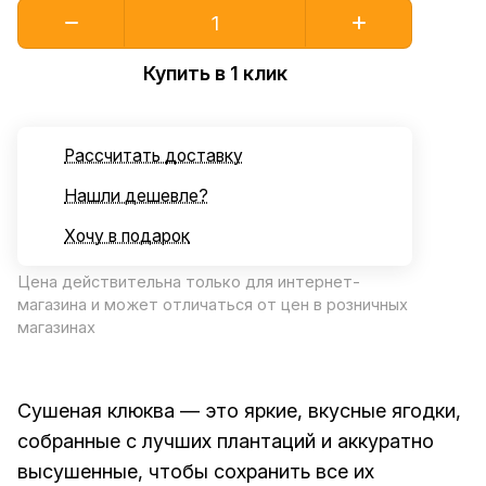
Купить в 1 клик
Рассчитать доставку
Нашли дешевле?
Хочу в подарок
Цена действительна только для интернет-
магазина и может отличаться от цен в розничных
магазинах
Сушеная клюква — это яркие, вкусные ягодки,
собранные с лучших плантаций и аккуратно
высушенные, чтобы сохранить все их