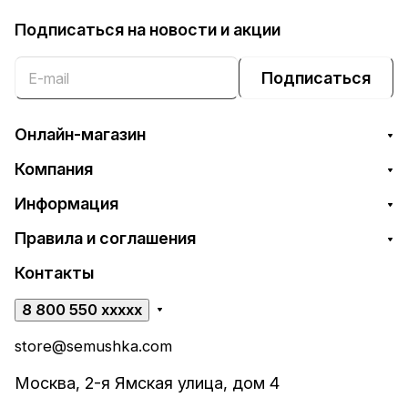
Подписаться
на новости и акции
Подписаться
Онлайн-магазин
Компания
Информация
Правила и соглашения
Контакты
8 800 550 xxxxx
store@semushka.com
Москва, 2-я Ямская улица, дом 4