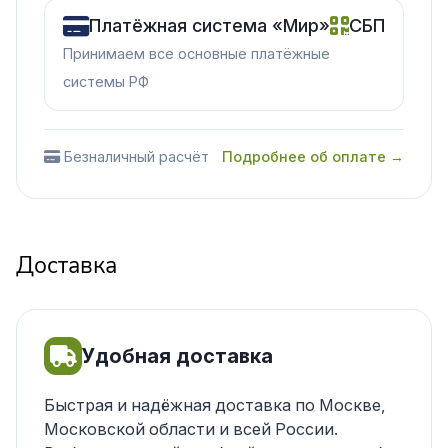
Платёжная система «Мир»
СБП
Принимаем все основные платёжные
системы РФ
Безналичный расчёт
Подробнее об оплате →
Доставка
Удобная доставка
Быстрая и надёжная доставка по Москве,
Московской области и всей России.