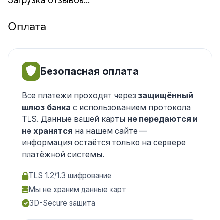
Загрузка отзывов...
Оплата
Безопасная оплата
Все платежи проходят через
защищённый
шлюз банка
с использованием протокола
TLS. Данные вашей карты
не передаются и
не хранятся
на нашем сайте —
информация остаётся только на сервере
платёжной системы.
TLS 1.2/1.3 шифрование
Мы не храним данные карт
3D-Secure защита