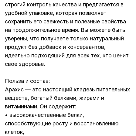
строгий контроль качества и предлагается в
удобной упаковке, которая позволяет
сохранить его свежесть и полезные свойства
на продолжительное время. Вы можете быть
уверены, что получаете только натуральный
продукт без добавок и консервантов,
идеально подходящий для всех тех, кто ценит
свое здоровье.
Польза и состав:
Арахис — это настоящий кладезь питательных
веществ, богатый белками, жирами и
витаминами. Он содержит:
• высококачественные белки,
способствующие росту и восстановлению
клеток,