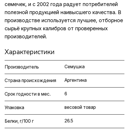
семечек, и с 2002 года радует потребителей
полезной продукцией наивысшего качества. В
производстве используется лучшее, отборное
сырьё крупных калибров от проверенных
производителей.
Характеристики
Семушка
Производитель
Аргентина
Страна происхождения
6
Срок годности в мес.
весовой товар
Упаковка
26.5
Белки, г/100 г