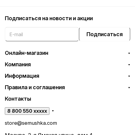
Подписаться
на новости и акции
Подписаться
Онлайн-магазин
Компания
Информация
Правила и соглашения
Контакты
8 800 550 xxxxx
store@semushka.com