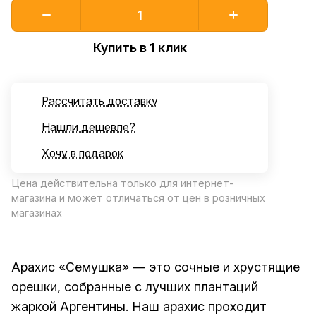
Купить в 1 клик
Рассчитать доставку
Нашли дешевле?
Хочу в подарок
Цена действительна только для интернет-
магазина и может отличаться от цен в розничных
магазинах
Арахис «Семушка» — это сочные и хрустящие
орешки, собранные с лучших плантаций
жаркой Аргентины. Наш арахис проходит