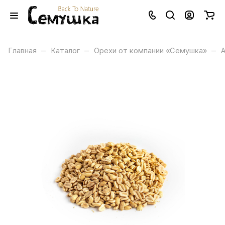
–
–
–
Главная
Каталог
Орехи от компании «Семушка»