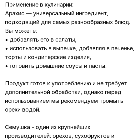
Применение в кулинарии:
Арахис — универсальный ингредиент,
подходящий для самых разнообразных блюд.
Вы можете:
• добавлять его в салаты,
• использовать в выпечке, добавляя в печенье,
торты и кондитерские изделия,
• готовить домашние соусы и пасты.
Продукт готов к употреблению и не требует
дополнительной обработки, однако перед
использованием мы рекомендуем промыть
орехи водой.
Семушка - один из крупнейших
производителей: орехов, сухофруктов и