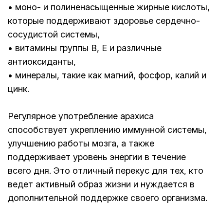
• моно- и полиненасыщенные жирные кислоты,
которые поддерживают здоровье сердечно-
сосудистой системы,
• витамины группы B, E и различные
антиоксиданты,
• минералы, такие как магний, фосфор, калий и
цинк.
Регулярное употребление арахиса
способствует укреплению иммунной системы,
улучшению работы мозга, а также
поддерживает уровень энергии в течение
всего дня. Это отличный перекус для тех, кто
ведет активный образ жизни и нуждается в
дополнительной поддержке своего организма.