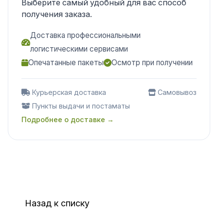
Выберите самый удобный для вас способ
получения заказа.
Доставка профессиональными
логистическими сервисами
Опечатанные пакеты
Осмотр при получении
Курьерская доставка
Самовывоз
Пункты выдачи и постаматы
Подробнее о доставке →
Назад к списку