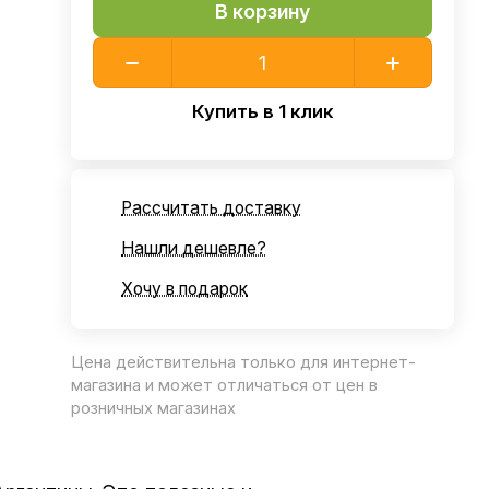
В корзину
Купить в 1 клик
Рассчитать доставку
Нашли дешевле?
Хочу в подарок
Цена действительна только для интернет-
магазина и может отличаться от цен в
розничных магазинах