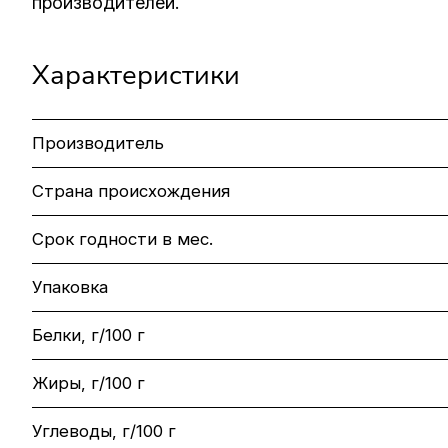
производителей.
Характеристики
Производитель
Страна происхождения
Срок годности в мес.
Упаковка
Белки, г/100 г
Жиры, г/100 г
Углеводы, г/100 г