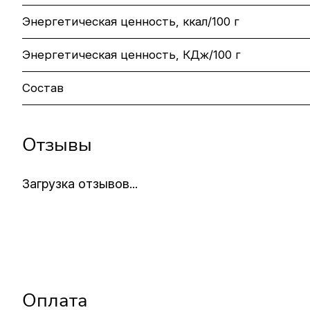
Энергетическая ценность, ккал/100 г
Энергетическая ценность, КДж/100 г
Состав
Отзывы
Загрузка отзывов...
Оплата