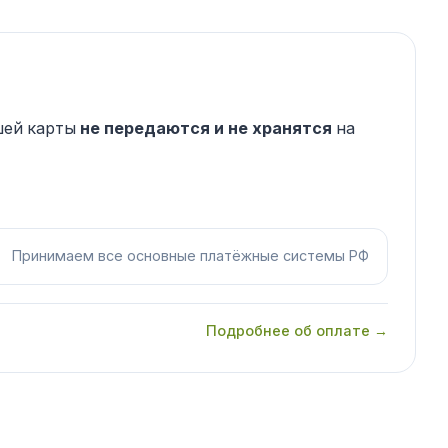
шей карты
не передаются и не хранятся
на
Принимаем все основные платёжные системы РФ
Подробнее об оплате →