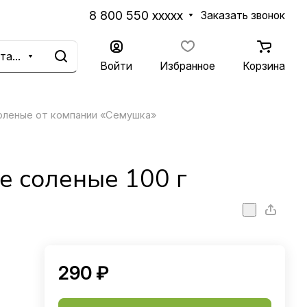
8 800 550 xxxxx
Заказать звонок
Каталог
Войти
Избранное
Корзина
оленые от компании «Семушка»
 соленые 100 г
290 ₽