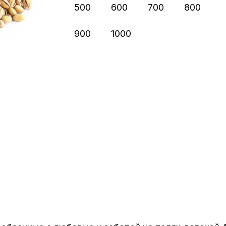
500
600
700
800
900
1000