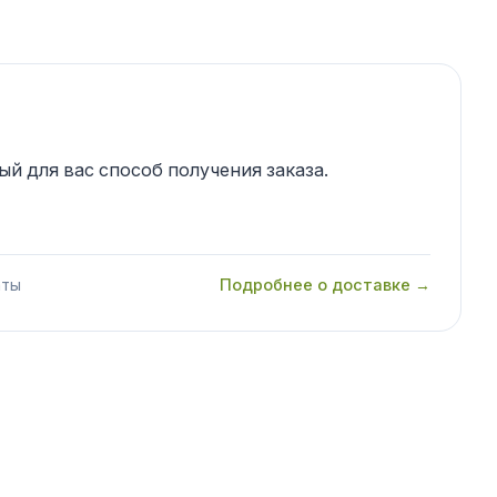
й для вас способ получения заказа.
аты
Подробнее о доставке →