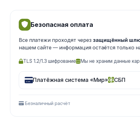
Безопасная оплата
Все платежи проходят через
защищённый шлю
нашем сайте — информация остаётся только н
TLS 1.2/1.3 шифрование
Мы не храним данные кар
Платёжная система «Мир»
СБП
Безналичный расчёт