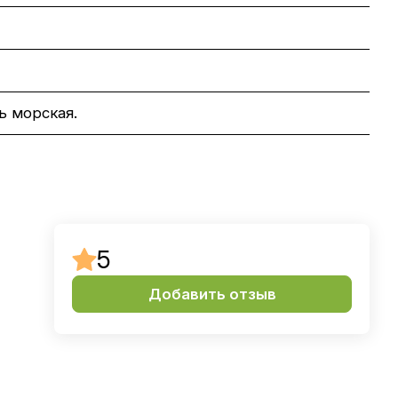
ь морская.
5
Добавить отзыв