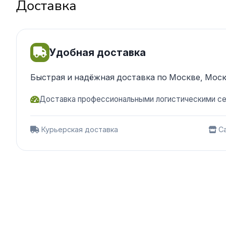
Доставка
Удобная доставка
Быстрая и надёжная доставка по Москве, Моск
Доставка профессиональными логистическими с
Курьерская доставка
Са