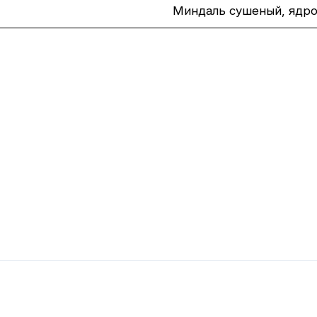
Миндаль сушеный, ядро