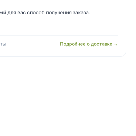
й для вас способ получения заказа.
аты
Подробнее о доставке →