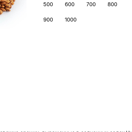
500
600
700
800
900
1000