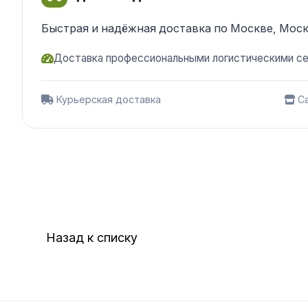
Быстрая и надёжная доставка по Москве, Моск
Доставка профессиональными логистическими с
Курьерская доставка
Са
Назад к списку