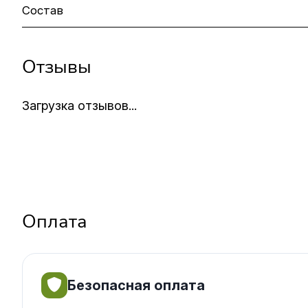
Состав
Отзывы
Загрузка отзывов...
Оплата
Безопасная оплата