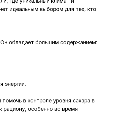
и, где уникальный климат и
нет идеальным выбором для тех, кто
 Он обладает большим содержанием:
я энергии.
 помочь в контроле уровня сахара в
к рациону, особенно во время