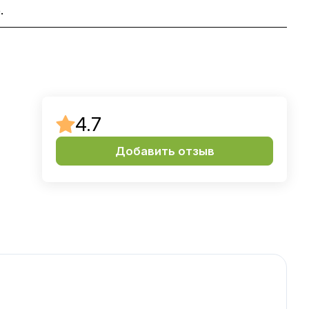
.
4.7
Добавить отзыв