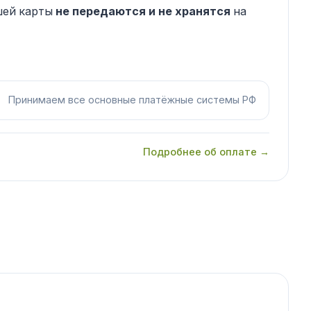
шей карты
не передаются и не хранятся
на
Принимаем все основные платёжные системы РФ
Подробнее об оплате →