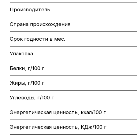
Производитель
Страна происхождения
Срок годности в мес.
Упаковка
Белки, г/100 г
Жиры, г/100 г
Углеводы, г/100 г
Энергетическая ценность, ккал/100 г
Энергетическая ценность, КДж/100 г