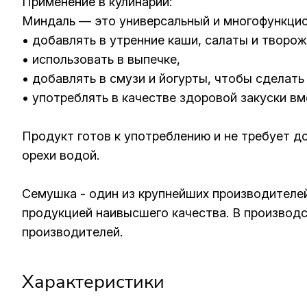
Применение в кулинарии:
Миндаль — это универсальный и многофункцио
• добавлять в утренние каши, салаты и творо
• использовать в выпечке,
• добавлять в смузи и йогурты, чтобы сделат
• употреблять в качестве здоровой закуски в
Продукт готов к употреблению и не требует 
орехи водой.
Семушка - один из крупнейших производителей:
продукцией наивысшего качества. В производс
производителей.
Характеристики