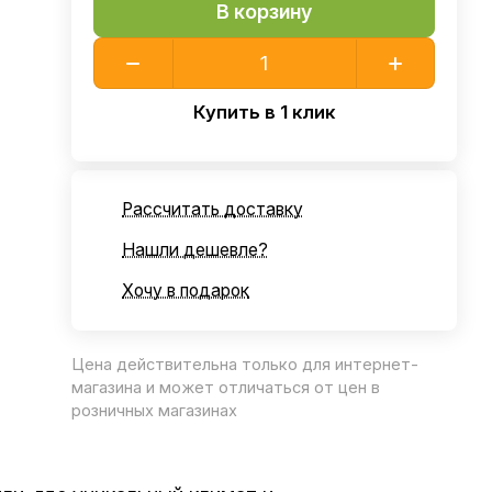
В корзину
Купить в 1 клик
Рассчитать доставку
Нашли дешевле?
Хочу в подарок
Цена действительна только для интернет-
магазина и может отличаться от цен в
розничных магазинах