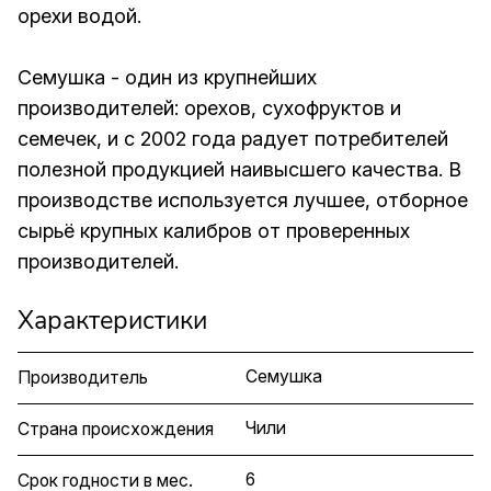
орехи водой.
Семушка - один из крупнейших
производителей: орехов, сухофруктов и
семечек, и с 2002 года радует потребителей
полезной продукцией наивысшего качества. В
производстве используется лучшее, отборное
сырьё крупных калибров от проверенных
производителей.
Характеристики
Семушка
Производитель
Чили
Страна происхождения
6
Срок годности в мес.