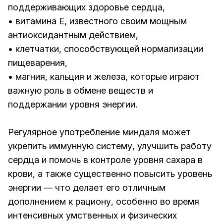
поддерживающих здоровье сердца,
• витамина E, известного своим мощным
антиоксидантным действием,
• клетчатки, способствующей нормализации
пищеварения,
• магния, кальция и железа, которые играют
важную роль в обмене веществ и
поддержании уровня энергии.
Регулярное употребление миндаля может
укрепить иммунную систему, улучшить работу
сердца и помочь в контроле уровня сахара в
крови, а также существенно повысить уровень
энергии — что делает его отличным
дополнением к рациону, особенно во время
интенсивных умственных и физических