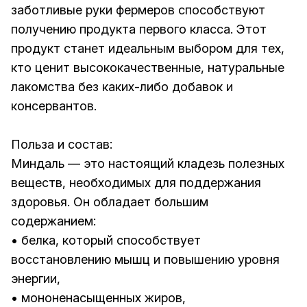
заботливые руки фермеров способствуют
получению продукта первого класса. Этот
продукт станет идеальным выбором для тех,
кто ценит высококачественные, натуральные
лакомства без каких-либо добавок и
консервантов.
Польза и состав:
Миндаль — это настоящий кладезь полезных
веществ, необходимых для поддержания
здоровья. Он обладает большим
содержанием:
• белка, который способствует
восстановлению мышц и повышению уровня
энергии,
• мононенасыщенных жиров,