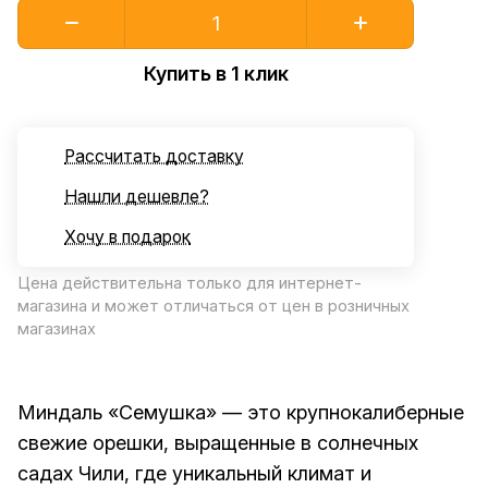
Купить в 1 клик
Рассчитать доставку
Нашли дешевле?
Хочу в подарок
Цена действительна только для интернет-
магазина и может отличаться от цен в розничных
магазинах
Миндаль «Семушка» — это крупнокалиберные
свежие орешки, выращенные в солнечных
садах Чили, где уникальный климат и