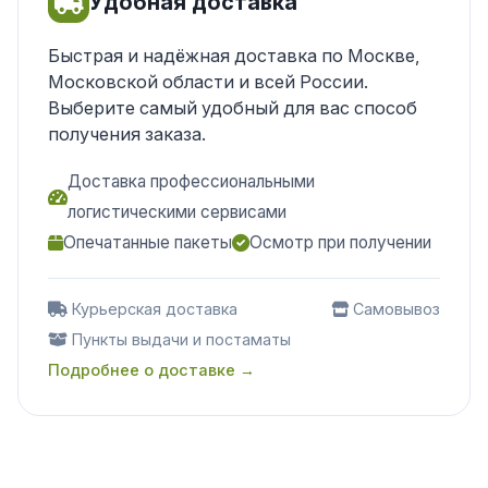
Удобная доставка
Быстрая и надёжная доставка по Москве,
Московской области и всей России.
Выберите самый удобный для вас способ
получения заказа.
Доставка профессиональными
логистическими сервисами
Опечатанные пакеты
Осмотр при получении
Курьерская доставка
Самовывоз
Пункты выдачи и постаматы
Подробнее о доставке →