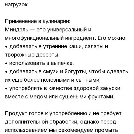
нагрузок.
Применение в кулинарии:
Миндаль — это универсальный и
многофункциональный ингредиент. Его можно:
• добавлять в утренние каши, салаты и
творожные десерты,
• использовать в выпечке,
• добавлять в смузи и йогурты, чтобы сделать
их еще более полезными и сытными,
• употреблять в качестве здоровой закуски
вместе с медом или сушеными фруктами.
Продукт готов к употреблению и не требует
дополнительной обработки, однако перед
использованием мы рекомендуем промыть