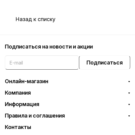
Назад к списку
Подписаться
на новости и акции
Подписаться
Онлайн-магазин
Компания
Информация
Правила и соглашения
Контакты