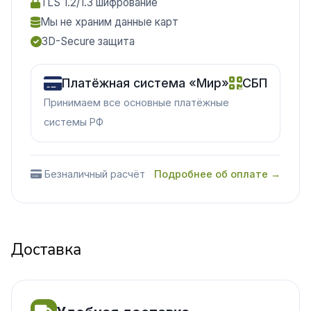
TLS 1.2/1.3 шифрование
Мы не храним данные карт
3D-Secure защита
Платёжная система «Мир»
СБП
Принимаем все основные платёжные
системы РФ
Безналичный расчёт
Подробнее об оплате →
Доставка