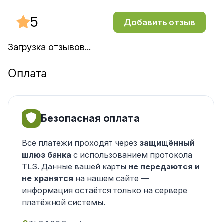
5
Добавить отзыв
Загрузка отзывов...
Оплата
Безопасная оплата
Все платежи проходят через
защищённый
шлюз банка
с использованием протокола
TLS. Данные вашей карты
не передаются и
не хранятся
на нашем сайте —
информация остаётся только на сервере
платёжной системы.