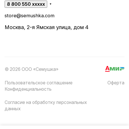
8 800 550 xxxxx
store@semushka.com
Москва, 2-я Ямская улица, дом 4
© 2026 ООО «Семушка»
Пользовательское соглашение
Оферта
Конфиденциальность
Согласие на обработку персональных
данных