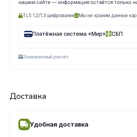
нашем сайте — информация остаётся только н
TLS 1.2/1.3 шифрование
Мы не храним данные кар
Платёжная система «Мир»
СБП
Безналичный расчёт
Доставка
Удобная доставка