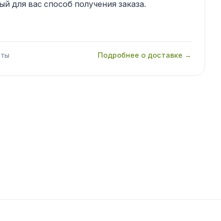
й для вас способ получения заказа.
аты
Подробнее о доставке →