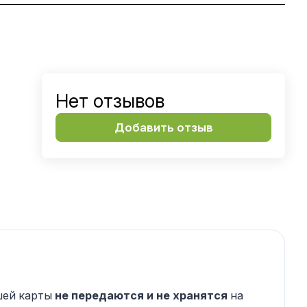
Нет отзывов
Добавить отзыв
шей карты
не передаются и не хранятся
на