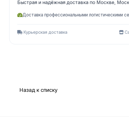
Быстрая и надёжная доставка по Москве, Моск
Доставка профессиональными логистическими с
Курьерская доставка
Са
Назад к списку