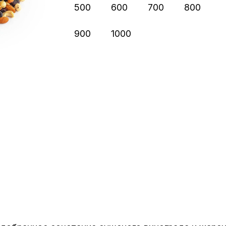
500
600
700
800
900
1000