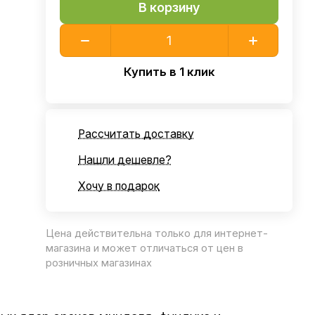
В корзину
Купить в 1 клик
Рассчитать доставку
Нашли дешевле?
Хочу в подарок
Цена действительна только для интернет-
магазина и может отличаться от цен в
розничных магазинах