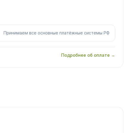
Принимаем все основные платёжные системы РФ
Подробнее об оплате →