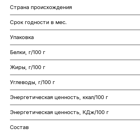
Страна происхождения
Срок годности в мес.
Упаковка
Белки, г/100 г
Жиры, г/100 г
Углеводы, г/100 г
Энергетическая ценность, ккал/100 г
Энергетическая ценность, КДж/100 г
Состав