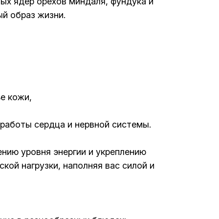
ых ядер орехов миндаля, фундука и
ый образ жизни.
е кожи,
 работы сердца и нервной системы.
нию уровня энергии и укреплению
ой нагрузки, наполняя вас силой и