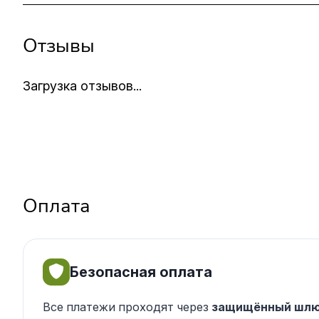
Отзывы
Загрузка отзывов...
Оплата
Безопасная оплата
Все платежи проходят через
защищённый шлю