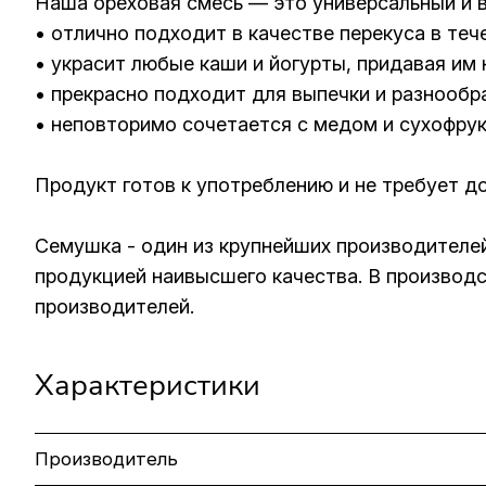
Наша ореховая смесь — это универсальный и в
• отлично подходит в качестве перекуса в теч
• украсит любые каши и йогурты, придавая им 
• прекрасно подходит для выпечки и разнообр
• неповторимо сочетается с медом и сухофрук
Продукт готов к употреблению и не требует д
Семушка - один из крупнейших производителей:
продукцией наивысшего качества. В производс
производителей.
Характеристики
Производитель