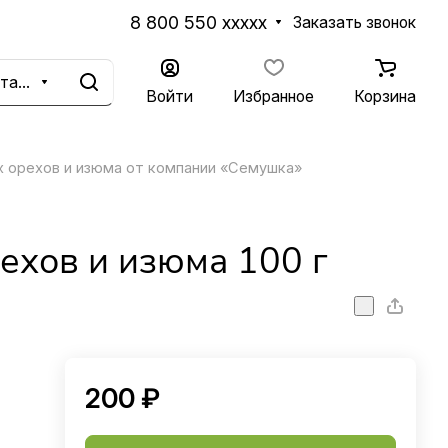
8 800 550 xxxxx
Заказать звонок
Каталог
Войти
Избранное
Корзина
 орехов и изюма от компании «Семушка»
ехов и изюма 100 г
200 ₽