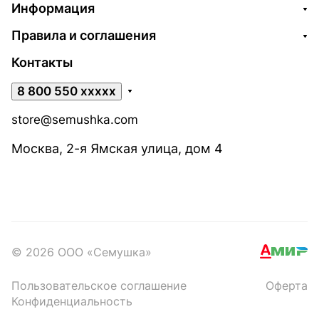
Информация
Правила и соглашения
Контакты
8 800 550 xxxxx
store@semushka.com
Москва, 2-я Ямская улица, дом 4
© 2026 ООО «Семушка»
Пользовательское соглашение
Оферта
Конфиденциальность