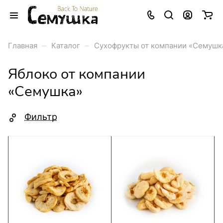
–
–
Главная
Каталог
Сухофрукты от компании «Семушк
Яблоко от компании
«Семушка»
Фильтр