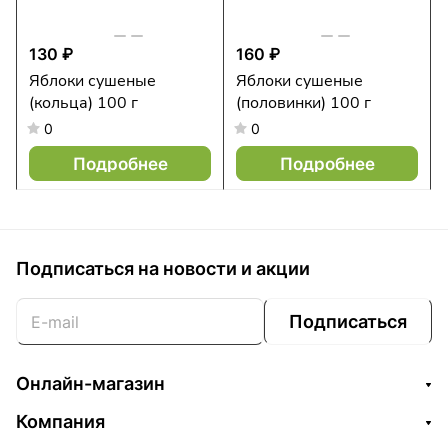
130 ₽
160 ₽
Яблоки сушеные
Яблоки сушеные
(кольца) 100 г
(половинки) 100 г
0
0
Подробнее
Подробнее
Подписаться
на новости и акции
Подписаться
Онлайн-магазин
Компания