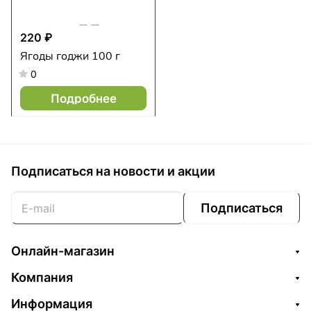
220 ₽
Ягоды годжи 100 г
0
Подробнее
Подписаться
на новости и акции
Подписаться
Онлайн-магазин
Компания
Информация