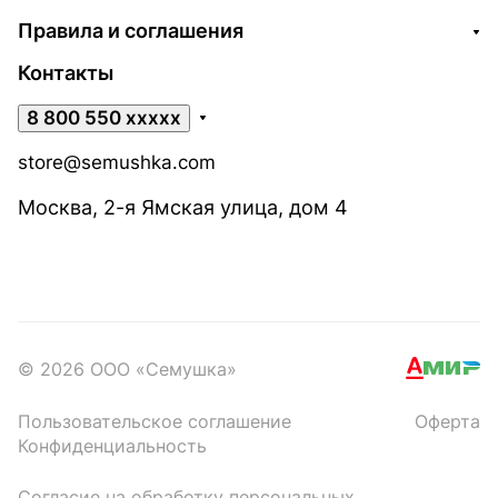
Правила и соглашения
Контакты
8 800 550 xxxxx
store@semushka.com
Москва, 2-я Ямская улица, дом 4
© 2026 ООО «Семушка»
Пользовательское соглашение
Оферта
Конфиденциальность
Согласие на обработку персональных