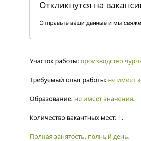
Откликнутся на ваканс
Отправьте ваши данные и мы свяж
Участок работы:
производство чурч
Требуемый опыт работы:
не имеет 
Образование:
не имеет значения
.
Количество вакантных мест:
1
.
Полная занятость, полный день
.