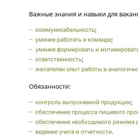
Важные знания и навыки для вакан
коммуникабельность
;
умение работать в команде
;
умение формировать и мотивироват
ответственность
;
желателен опыт работы в аналогичн
Обязанности:
контроль выпускаемой продукции
;
обеспечение процесса пищевого про
обеспечение необходимого режима 
ведение учета и отчетности
.