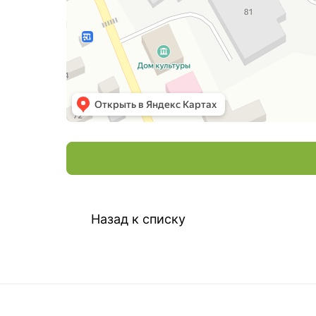
Назад к списку