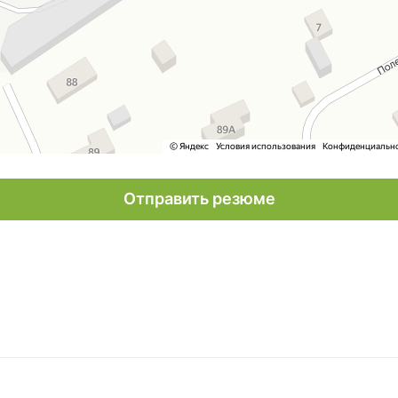
Отправить резюме