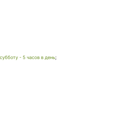
субботу - 5 часов в день
;