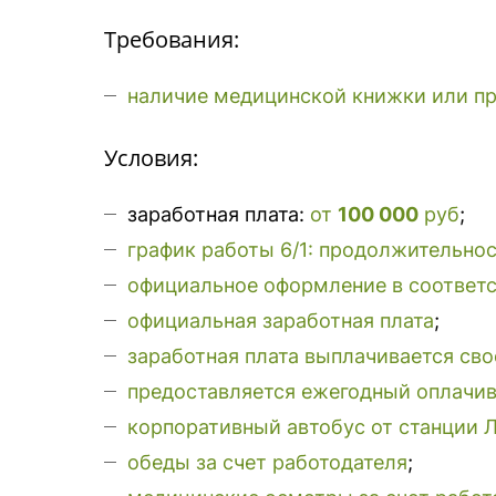
Требования:
наличие медицинской книжки или п
Условия:
заработная плата:
от
100 000
руб
;
график работы 6/1: продолжительност
официальное оформление в соответс
официальная заработная плата
;
заработная плата выплачивается сво
предоставляется ежегодный оплачив
корпоративный автобус от станции 
обеды за счет работодателя
;