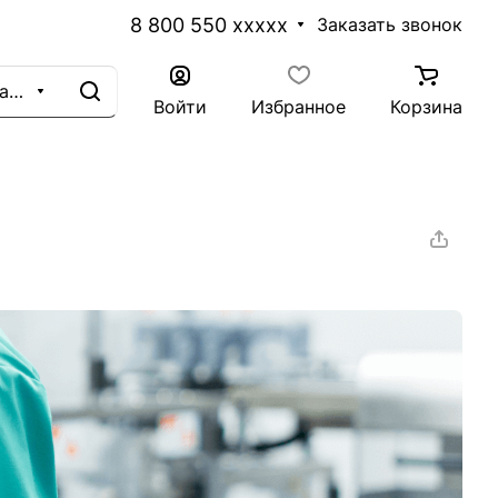
8 800 550 xxxxx
Заказать звонок
Каталог
Войти
Избранное
Корзина