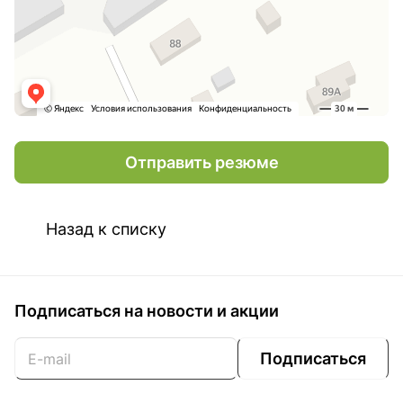
Отправить резюме
Назад к списку
Подписаться
на новости и акции
Подписаться