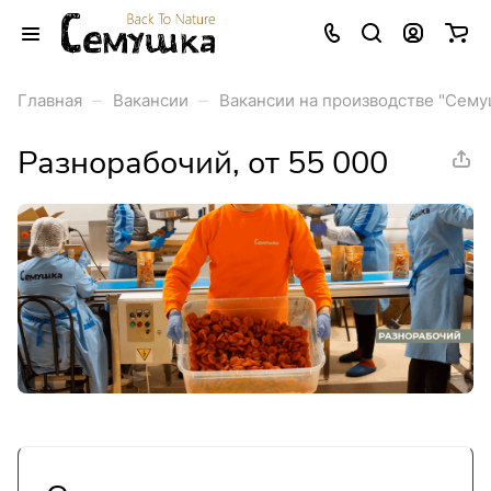
–
–
Главная
Вакансии
Вакансии на производстве "Сему
Разнорабочий, от 55 000