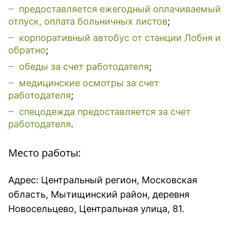
предоставляется ежегодный оплачиваемый
отпуск, оплата больничных листов
;
корпоративный автобус от станции Лобня и
обратно
;
обеды за счет работодателя
;
медицинские осмотры за счет
работодателя
;
cпецодежда предоставляется за счет
работодателя
.
Место работы:
Адрес: Центральный регион, Московская
область, Мытищинский район, деревня
Новосельцево, Центральная улица, 81.