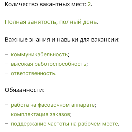
Количество вакантных мест:
2
.
Полная занятость, полный день
.
Важные знания и навыки для вакансии:
коммуникабельность
;
высокая работоспособность
;
ответственность.
Обязанности:
работа на фасовочном аппарате
;
комплектация заказов
;
поддержание частоты на рабочем месте
.