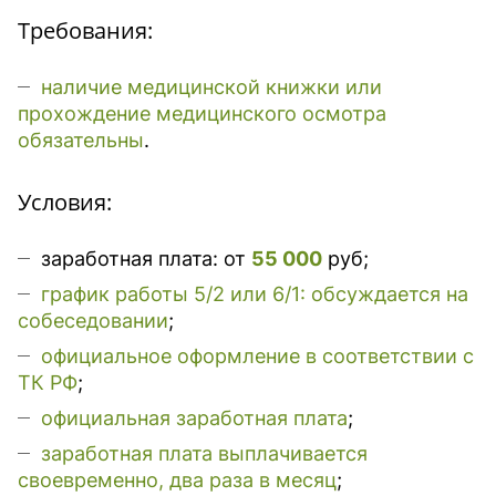
Требования:
наличие медицинской книжки или
прохождение медицинского осмотра
обязательны
.
Условия:
заработная плата: от
55 000
руб;
график работы 5/2 или 6/1: обсуждается на
собеседовании
;
официальное оформление в соответствии с
ТК РФ
;
официальная заработная плата
;
заработная плата выплачивается
своевременно, два раза в месяц
;