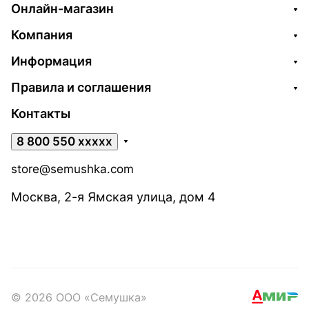
Онлайн-магазин
Компания
Информация
Правила и соглашения
Контакты
8 800 550 xxxxx
store@semushka.com
Москва, 2-я Ямская улица, дом 4
© 2026 ООО «Семушка»