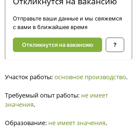
Откликнутся на вакансию
Отправьте ваши данные и мы свяжемся
с вами в ближайшее время
Откликнутся на вакансию
?
Участок работы:
основное производство
.
Требуемый опыт работы:
не имеет
значения
.
Образование:
не имеет значения
.