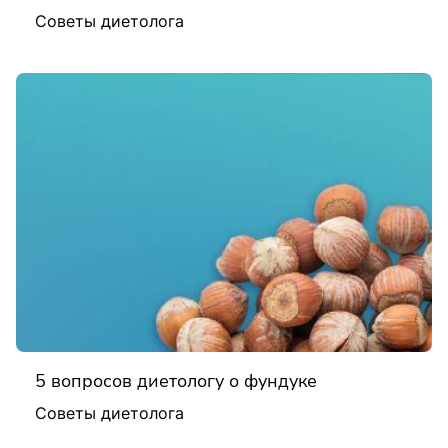
Советы диетолога
5 вопросов диетологу о фундуке
Советы диетолога