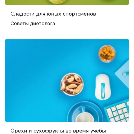
Сладости для юных спортсменов
Советы диетолога
Орехи и сухофрукты во время учебы