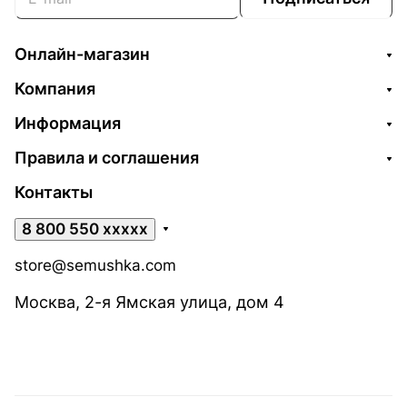
Онлайн-магазин
Компания
Информация
Правила и соглашения
Контакты
8 800 550 xxxxx
store@semushka.com
Москва, 2-я Ямская улица, дом 4