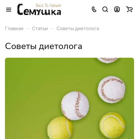
–
–
Главная
Статьи
Советы диетолога
Советы диетолога