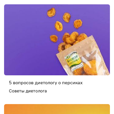
5 вопросов диетологу о персиках
Советы диетолога