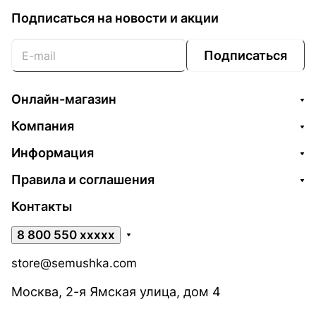
Подписаться
на новости и акции
Подписаться
Онлайн-магазин
Компания
Информация
Правила и соглашения
Контакты
8 800 550 xxxxx
store@semushka.com
Москва, 2-я Ямская улица, дом 4