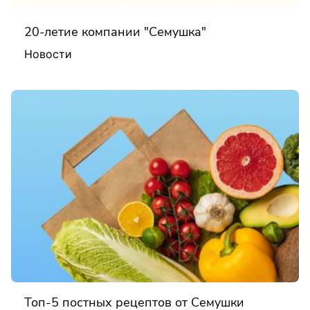
20-летие компании "Семушка"
Новости
Топ-5 постных рецептов от Семушки