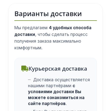
Варианты доставки
Мы предлагаем
4 удобных способа
доставки
, чтобы сделать процесс
получения заказа максимально
комфортным.
Курьерская доставка
Доставка осуществляется
нашими партнёрами
с
условиями доставки Вы
можете ознакомиться на
сайте партнёров
.