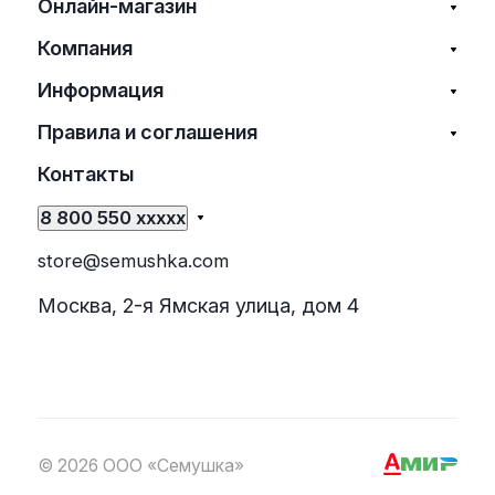
Онлайн-магазин
Компания
Информация
Правила и соглашения
Контакты
8 800 550 xxxxx
store@semushka.com
Москва, 2-я Ямская улица, дом 4
© 2026 ООО «Семушка»