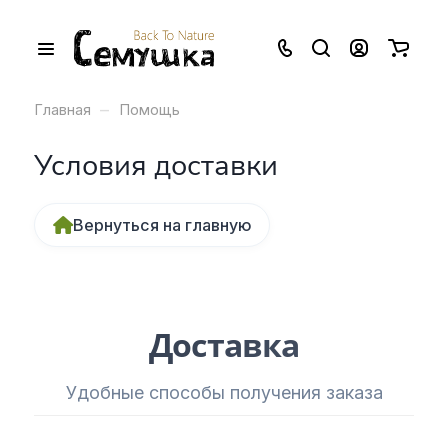
–
Главная
Помощь
Условия доставки
Вернуться на главную
Доставка
Удобные способы получения заказа