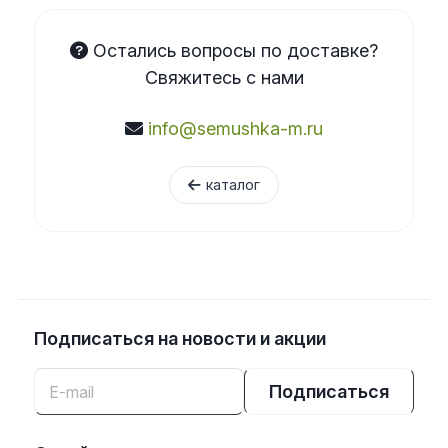
Остались вопросы по доставке?
Свяжитесь с нами
info@semushka-m.ru
каталог
Подписаться
на новости и акции
Подписаться