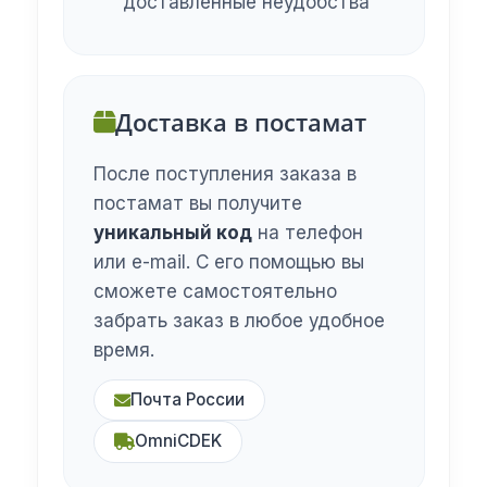
доставленные неудобства
Доставка в постамат
После поступления заказа в
постамат вы получите
уникальный код
на телефон
или e-mail. С его помощью вы
сможете самостоятельно
забрать заказ в любое удобное
время.
Почта России
OmniCDEK