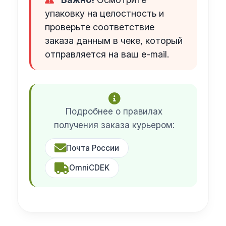
упаковку на целостность и
проверьте соответствие
заказа данным в чеке, который
отправляется на ваш e-mail.
Подробнее о правилах
получения заказа курьером:
Почта России
OmniCDEK