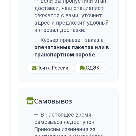
Если Вы пропустили этап
доставки, наш специалист
свяжется с вами, уточнит
адрес и предложит удобный
интервал доставки.
Курьер привезет заказ в
опечатанных пакетах или в
транспортном коробе
.
Почта России
СДЭК
Самовывоз
В настоящее время
самовывоз недоступен.
Приносим извинения за