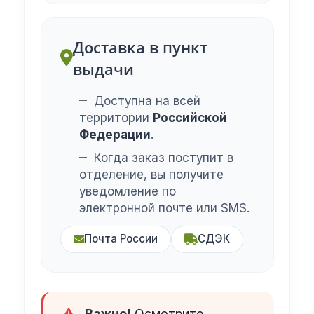
Доставка в пункт
выдачи
Доступна на всей
территории
Российской
Федерации
.
Когда заказ поступит в
отделение, вы получите
уведомление по
электронной почте или SMS.
Почта России
СДЭК
Важно!
Осмотрите