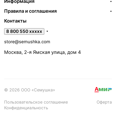
Информация
Правила и соглашения
Контакты
8 800 550 xxxxx
store@semushka.com
Москва, 2-я Ямская улица, дом 4
© 2026 ООО «Семушка»
Пользовательское соглашение
Оферта
Конфиденциальность