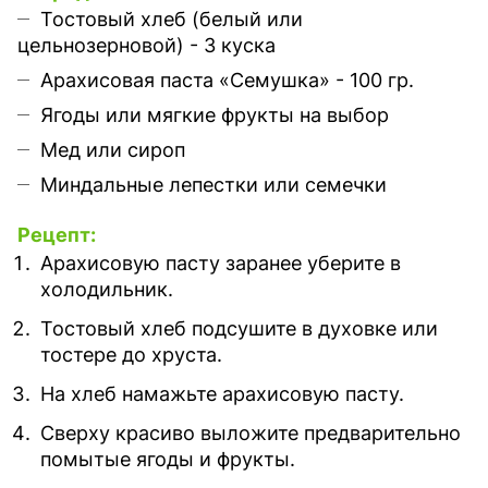
Тостовый хлеб (белый или
цельнозерновой) - 3 куска
Арахисовая паста «Семушка» - 100 гр.
Ягоды или мягкие фрукты на выбор
Мед или сироп
Миндальные лепестки или семечки
Рецепт:
Арахисовую пасту заранее уберите в
холодильник.
Тостовый хлеб подсушите в духовке или
тостере до хруста.
На хлеб намажьте арахисовую пасту.
Сверху красиво выложите предварительно
помытые ягоды и фрукты.