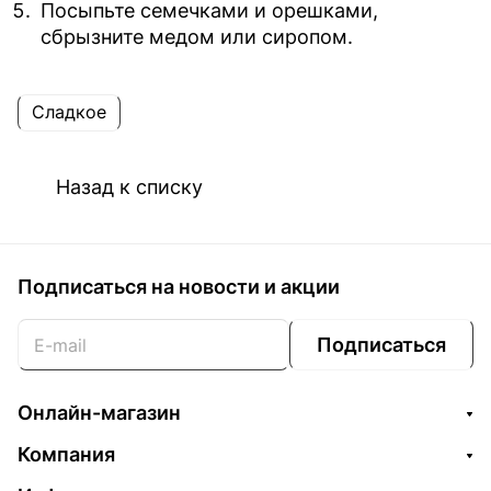
Посыпьте семечками и орешками,
сбрызните медом или сиропом.
Сладкое
Назад к списку
Подписаться
на новости и акции
Подписаться
Онлайн-магазин
Компания