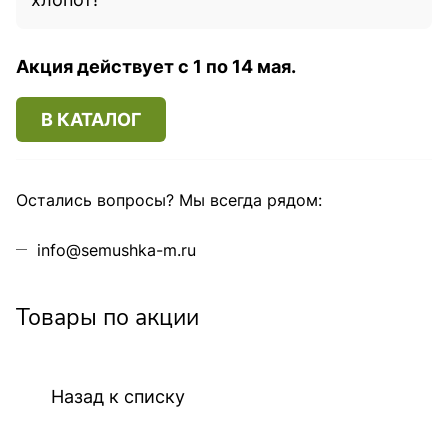
Акция действует с 1 по 14 мая.
В КАТАЛОГ
Остались вопросы? Мы всегда рядом:
info@semushka-m.ru
Товары по акции
Назад к списку