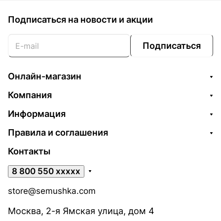
Подписаться
на новости и акции
Подписаться
Онлайн-магазин
Компания
Информация
Правила и соглашения
Контакты
8 800 550 xxxxx
store@semushka.com
Москва, 2-я Ямская улица, дом 4