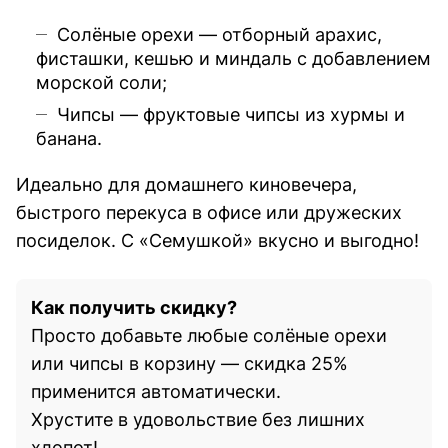
Солёные орехи
— отборный арахис,
фисташки, кешью и миндаль с добавлением
морской соли;
Чипсы
— фруктовые чипсы из хурмы и
банана.
Идеально для домашнего киновечера,
быстрого перекуса в офисе или дружеских
посиделок. С «Семушкой» вкусно и выгодно!
Как получить скидку?
Просто добавьте любые солёные орехи
или чипсы в корзину — скидка 25%
применится автоматически.
Хрустите в удовольствие без лишних
хлопот!