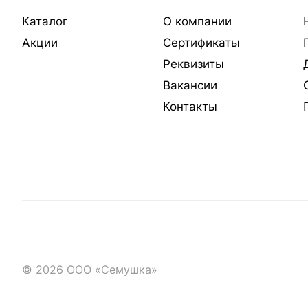
Каталог
О компании
Акции
Сертификаты
Реквизиты
Вакансии
Контакты
© 2026 ООО «Семушка»