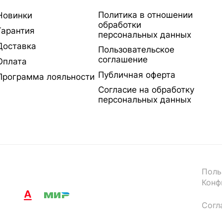
Политика в отношении
Новинки
обработки
Гарантия
персональных данных
Доставка
Пользовательское
соглашение
Оплата
Публичная оферта
Программа лояльности
Согласие на обработку
персональных данных
Поль
Конф
Согл