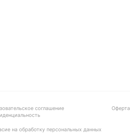
зовательское соглашение
Оферта
иденциальность
асие на обработку персональных данных