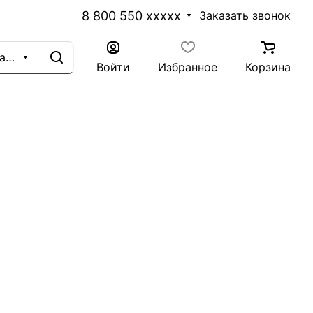
8 800 550 xxxxx
Заказать звонок
Каталог
Войти
Избранное
Корзина