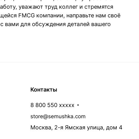
аботу, уважают труд коллег и стремятся
ющейся FMCG компании, направьте нам своё
 с вами для обсуждения деталей вашего
Контакты
8 800 550 xxxxx
store@semushka.com
Москва, 2-я Ямская улица, дом 4