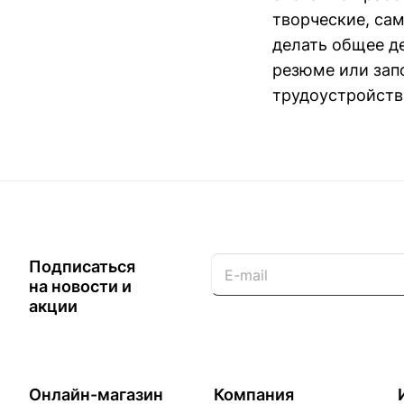
творческие, са
делать общее д
резюме или зап
трудоустройств
Подписаться
на новости и
акции
Онлайн-магазин
Компания