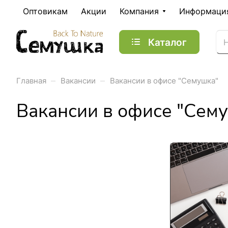
Оптовикам
Акции
Компания
Информаци
Каталог
–
–
Главная
Вакансии
Вакансии в офисе "Семушка"
Вакансии в офисе "Сем