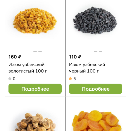
160 ₽
110 ₽
Изюм узбекский
Изюм узбекский
золотистый 100 г
черный 100 г
0
5
Подробнее
Подробнее