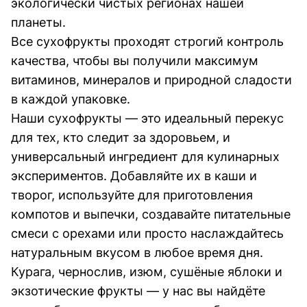
экологически чистых регионах нашей
планеты.
Все сухофрукты проходят строгий контроль
качества, чтобы вы получили максимум
витаминов, минералов и природной сладости
в каждой упаковке.
Наши сухофрукты — это идеальный перекус
для тех, кто следит за здоровьем, и
универсальный ингредиент для кулинарных
экспериментов. Добавляйте их в каши и
творог, используйте для приготовления
компотов и выпечки, создавайте питательные
смеси с орехами или просто наслаждайтесь
натуральным вкусом в любое время дня.
Курага, чернослив, изюм, сушёные яблоки и
экзотические фрукты — у нас вы найдёте