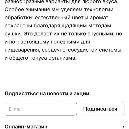
разнообразные варианты для любого вкуса.
Особое внимание мы уделяем технологии
обработки: естественный цвет и аромат
сохранены благодаря щадящим методам
сушки. Это делает их не только вкусными, но
и по-настоящему полезными для
пищеварения, сердечно-сосудистой системы
и общего тонуса организма.
Подписаться
на новости и акции
Подписаться
Онлайн-магазин