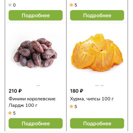
0
5
Подробнее
Подробнее
210 ₽
180 ₽
Финики королевские
Хурма, чипсы 100 г
Лардж 100 г
5
5
Подробнее
Подробнее