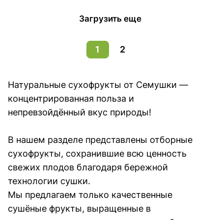
Загрузить еще
1
2
Натуральные сухофрукты от Семушки —
концентрированная польза и
непревзойдённый вкус природы!
В нашем разделе представлены отборные
сухофрукты, сохранившие всю ценность
свежих плодов благодаря бережной
технологии сушки.
Мы предлагаем только качественные
сушёные фрукты, выращенные в