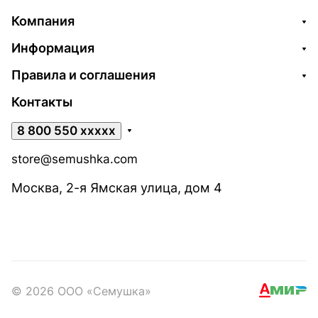
Компания
Информация
Правила и соглашения
Контакты
8 800 550 xxxxx
store@semushka.com
Москва, 2-я Ямская улица, дом 4
© 2026 ООО «Семушка»