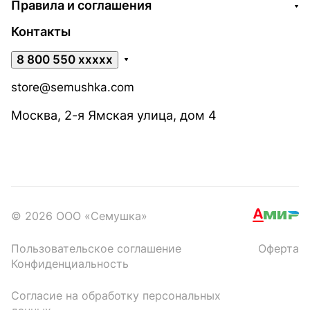
Правила и соглашения
Контакты
8 800 550 xxxxx
store@semushka.com
Москва, 2-я Ямская улица, дом 4
© 2026 ООО «Семушка»
Пользовательское соглашение
Оферта
Конфиденциальность
Согласие на обработку персональных