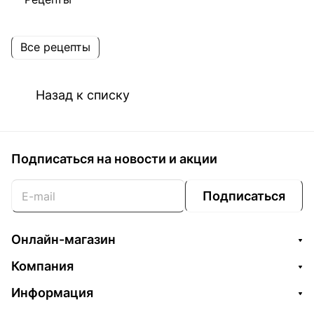
Все рецепты
Назад к списку
Подписаться
на новости и акции
Подписаться
Онлайн-магазин
Компания
Информация