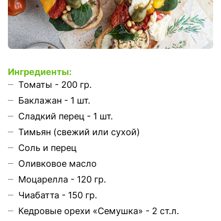
Ингредиенты:
Томаты - 200 гр.
Баклажан - 1 шт.
Сладкий перец - 1 шт.
Тимьян (свежий или сухой)
Соль и перец
Оливковое масло
Моцарелла - 120 гр.
Чиабатта - 150 гр.
Кедровые орехи «Семушка» - 2 ст.л.