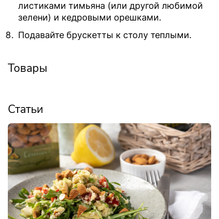
листиками тимьяна (или другой любимой
зелени) и кедровыми орешками.
Подавайте брускетты к столу теплыми.
Товары
Статьи