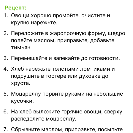
Рецепт:
Овощи хорошо промойте, очистите и
крупно нарежьте.
Переложите в жаропрочную форму, щедро
полейте маслом, приправьте, добавьте
тимьян.
Перемешайте и запекайте до готовности.
Хлеб нарежьте толстыми ломтиками и
подсушите в тостере или духовке до
хруста.
Моцареллу порвите руками на небольшие
кусочки.
На хлеб выложите горячие овощи, сверху
распеделите моцареллу.
Сбрызните маслом, приправьте, посыпьте