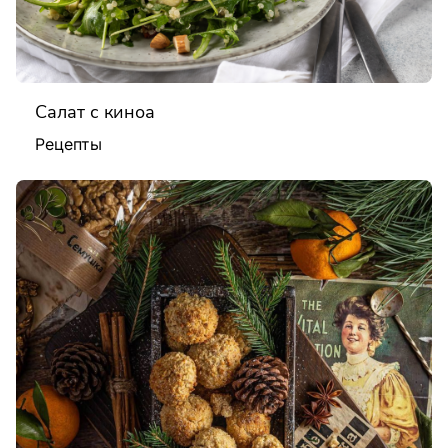
Салат с киноа
Рецепты