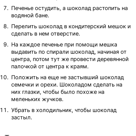
Печенье остудить, а шоколад растопить на
водяной бане.
Перелить шоколад в кондитерский мешок и
сделать в нем отверстие.
На каждое печенье при помощи мешка
выдавить по спирали шоколад, начиная от
центра, потом тут же провести деревянной
палочкой от центра к краям.
Положить на еще не застывший шоколад
семечки и орехи. Шоколадом сделать на
них глазки, чтобы было похоже на
меленьких жучков.
Убрать в холодильник, чтобы шоколад
застыл.