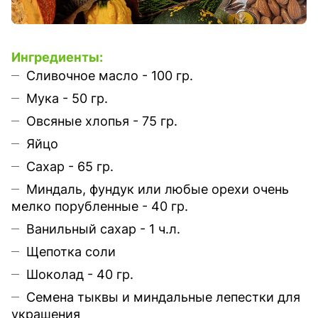
Ингредиенты:
Сливочное масло - 100 гр.
Мука - 50 гр.
Овсяные хлопья - 75 гр.
Яйцо
Сахар - 65 гр.
Миндаль, фундук или любые орехи очень
мелко порубленные - 40 гр.
Ванильный сахар - 1 ч.л.
Щепотка соли
Шоколад - 40 гр.
Семена тыквы и миндальные лепестки для
украшения