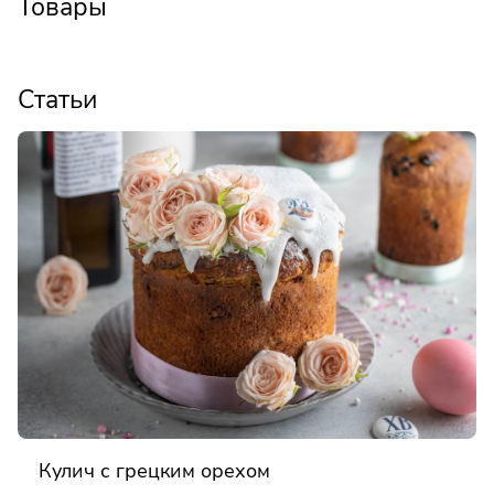
Товары
Статьи
Кулич с грецким орехом