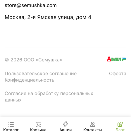
store@semushka.com
Москва, 2-я Ямская улица, дом 4
© 2026 ООО «Семушка»
Пользовательское соглашение
Оферта
Конфиденциальность
Согласие на обработку персональных
данных
Каталог
Корзина
Акции
Контакты
Блог