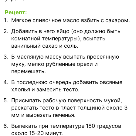
Рецепт:
Мягкое сливочное масло взбить с сахаром.
Добавить в него яйцо (оно должно быть
комнатной температуры), всыпать
ванильный сахар и соль.
В масляную массу всыпать просеянную
муку, мелко рубленные орехи и
перемешать.
В последнюю очередь добавить овсяные
хлопья и замесить тесто.
Присыпать рабочую поверхность мукой,
раскатать тесто в пласт толщиной около 3
мм и вырезать печенья.
Выпекать при температуре 180 градусов
около 15-20 минут.