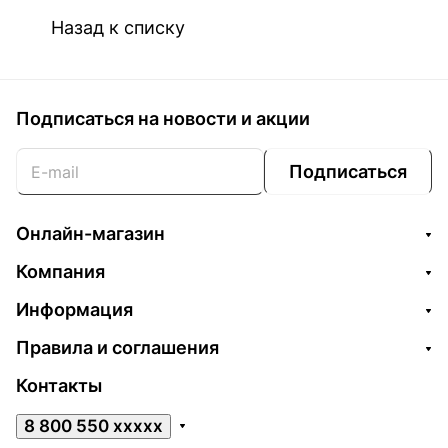
Назад к списку
Подписаться
на новости и акции
Подписаться
Онлайн-магазин
Компания
Информация
Правила и соглашения
Контакты
8 800 550 xxxxx