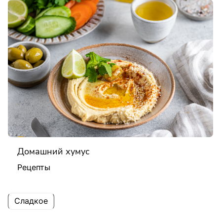
Домашний хумус
Рецепты
Сладкое