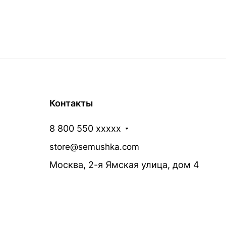
Контакты
8 800 550 xxxxx
store@semushka.com
Москва, 2-я Ямская улица, дом 4