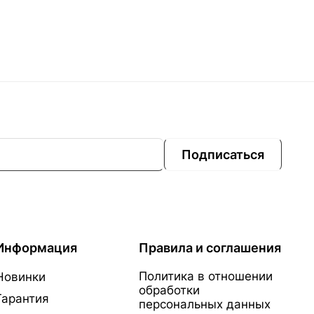
Подписаться
Информация
Правила и соглашения
Политика в отношении
Новинки
обработки
Гарантия
персональных данных