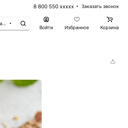
8 800 550 xxxxx
Заказать звонок
Каталог
Войти
Избранное
Корзина