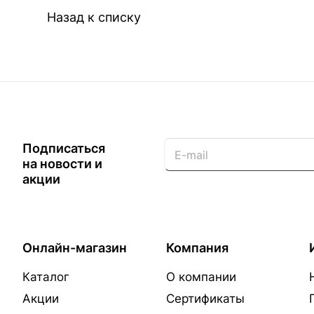
Назад к списку
Подписаться
на новости и
акции
Онлайн-магазин
Компания
Каталог
О компании
Акции
Сертификаты