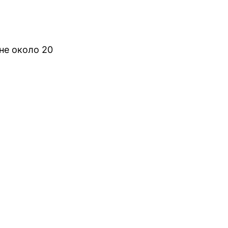
не около 20