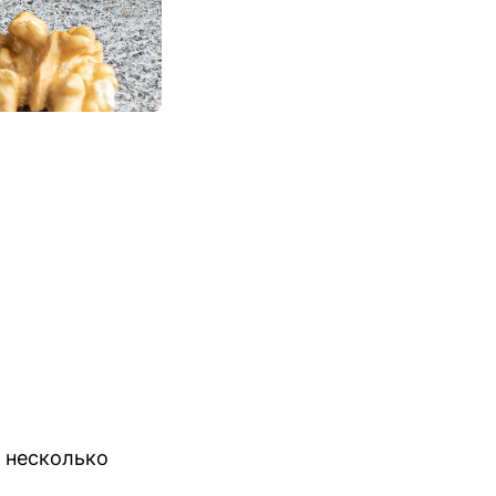
 несколько