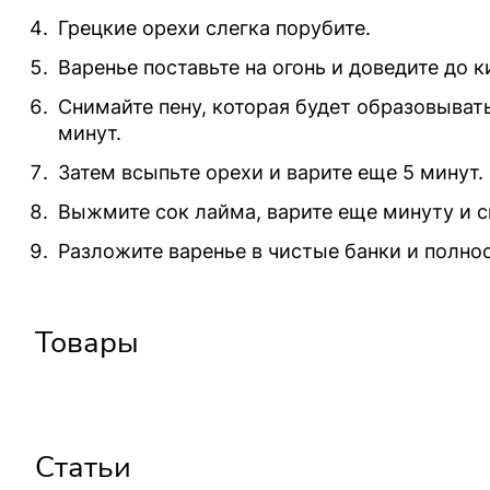
Грецкие орехи слегка порубите.
Варенье поставьте на огонь и доведите до к
Снимайте пену, которая будет образовывать
минут.
Затем всыпьте орехи и варите еще 5 минут.
Выжмите сок лайма, варите еще минуту и с
Разложите варенье в чистые банки и полно
Товары
Статьи