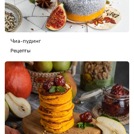
Чиа-пудинг
Рецепты