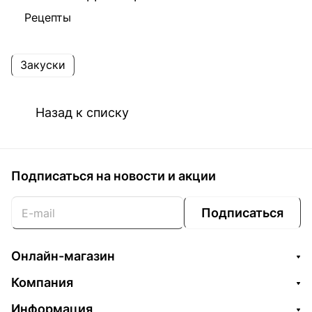
Рецепты
Закуски
Назад к списку
Подписаться
на новости и акции
Подписаться
Онлайн-магазин
Компания
Информация