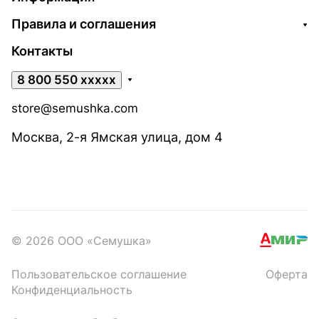
Правила и соглашения
Контакты
8 800 550 xxxxx
store@semushka.com
Москва, 2-я Ямская улица, дом 4
© 2026 ООО «Семушка»
Пользовательское соглашение
Оферта
Конфиденциальность